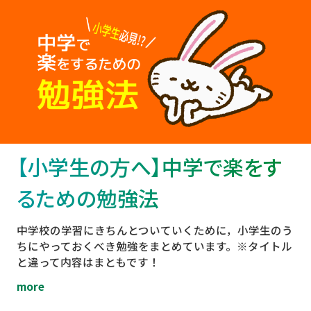
【小学生の方へ】中学で楽をす
るための勉強法
中学校の学習にきちんとついていくために，小学生のう
ちにやっておくべき勉強をまとめています。※タイトル
と違って内容はまともです！
more