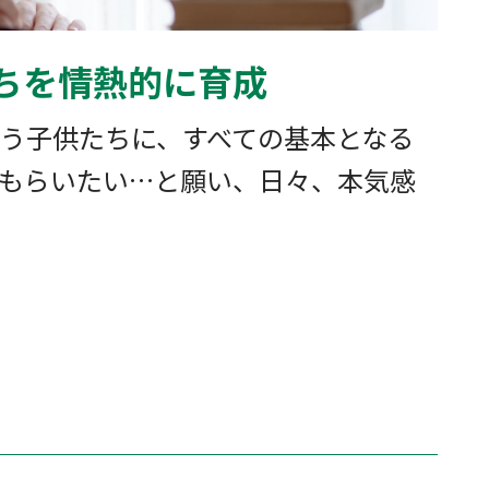
ちを情熱的に育成
う子供たちに、すべての基本となる
もらいたい…と願い、日々、本気感