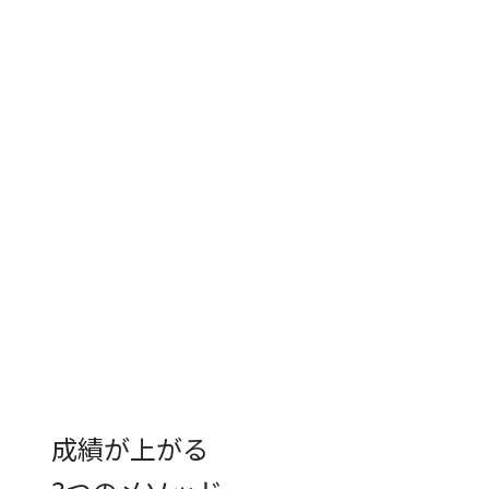
成績が上がる