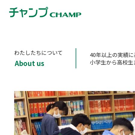
わたしたちについて
40年以上の実績
小学生から高校生
About us