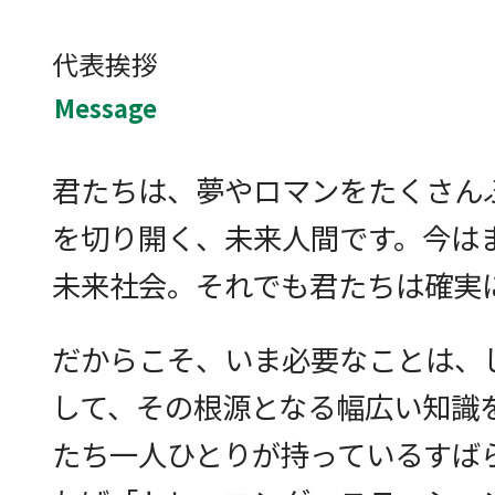
代表挨拶
Message
君たちは、夢やロマンをたくさん
を切り開く、未来人間です。今は
未来社会。それでも君たちは確実
だからこそ、いま必要なことは、
して、その根源となる幅広い知識
たち一人ひとりが持っているすば