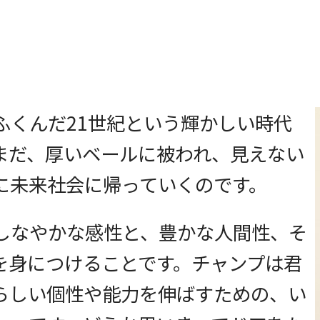
ふくんだ21世紀という輝かしい時代
まだ、厚いベールに被われ、見えない
に未来社会に帰っていくのです。
しなやかな感性と、豊かな人間性、そ
を身につけることです。チャンプは君
らしい個性や能力を伸ばすための、い