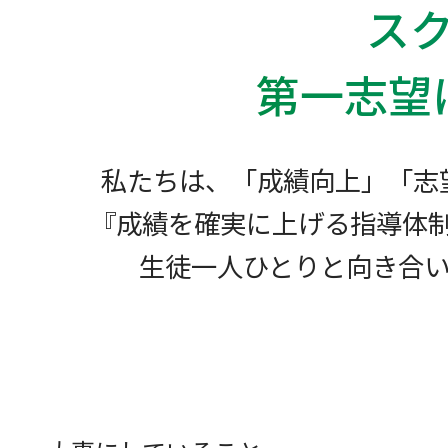
ス
第一志望
私たちは、「成績向上」「志
『成績を確実に上げる指導体
生徒一人ひとりと向き合い