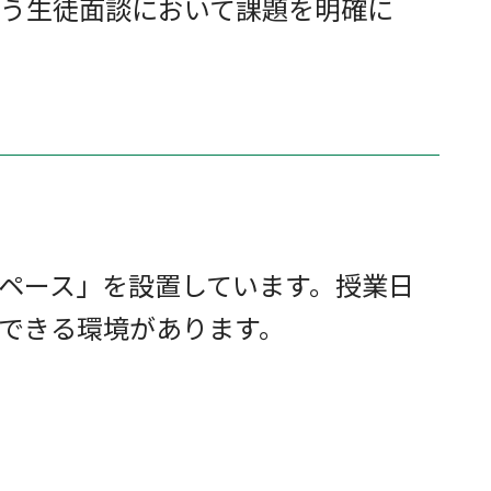
う生徒面談において課題を明確に
ペース」を設置しています。授業日
できる環境があります。