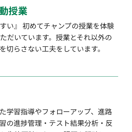
感動授業
すい』 初めてチャンプの授業を体験
ただいています。授業とそれ以外の
を切らさない工夫をしています。
」
た学習指導やフォローアップ、進路
習の進捗管理・テスト結果分析・反