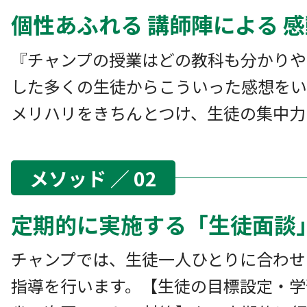
個性あふれる 講師陣による 
『チャンプの授業はどの教科も分かりや
した多くの生徒からこういった感想をい
メリハリをきちんとつけ、生徒の集中力
メソッド ／ 02
定期的に実施する「生徒面談
チャンプでは、生徒一人ひとりに合わせ
指導を行います。【生徒の目標設定・学