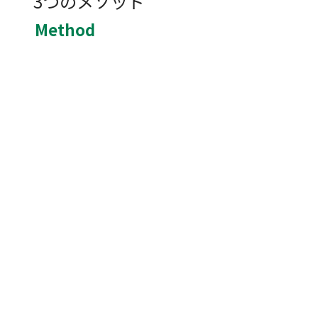
3つのメソッド
Method