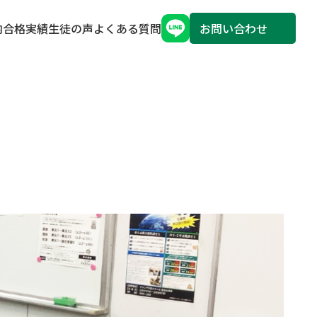
内
合格実績
生徒の声
よくある質問
お問い合わせ