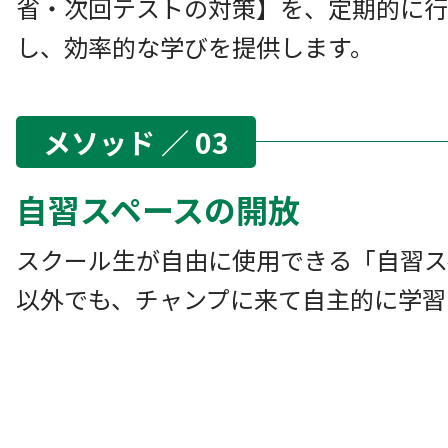
省・次回テストの対策】を、定期的に行
し、効率的な学びを提供します。
メソッド ／ 03
自習スペースの開放
スクール生が自由に使用できる「自習ス
以外でも、チャンプに来て自主的に学習