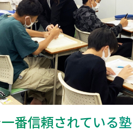
で一番信頼されている塾