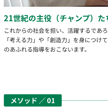
21世紀の主役（チャンプ）た
これからの社会を担い、活躍するであろ
「考える力」や「創造力」を身につけて
のあふれる指導をおこないます。
メソッド ／ 01