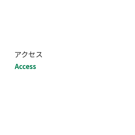
アクセス
Access