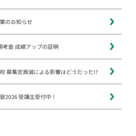
業のお知らせ
期考査 成績アップの証明
校 募集定員減による影響はどうだった!?
習2026 受講生受付中！