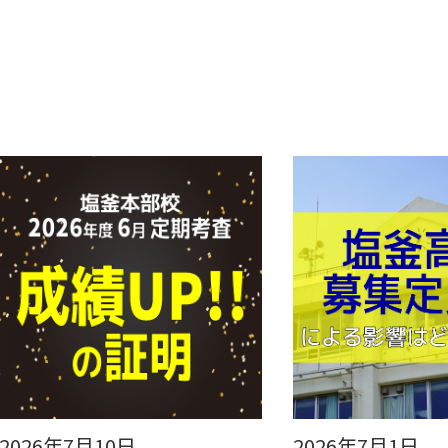
2026年7月10日
2026年7月1日