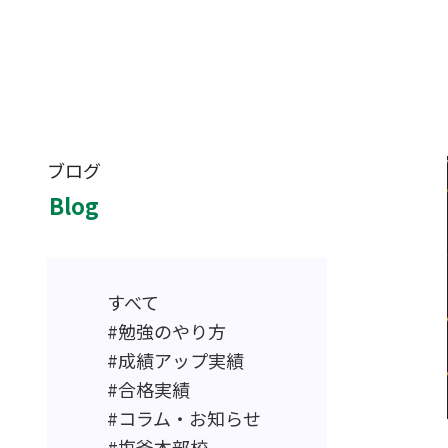
ブログ
Blog
すべて
勉強のやり方
成績アップ実績
合格実績
コラム・お知らせ
塩釜本部校