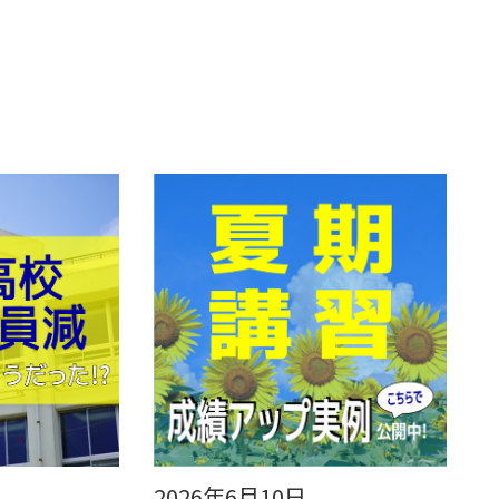
2026年6月10日