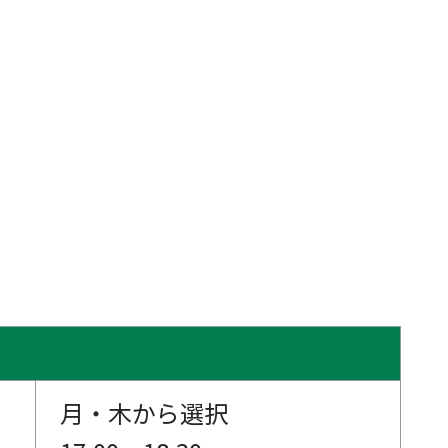
月・木から選択