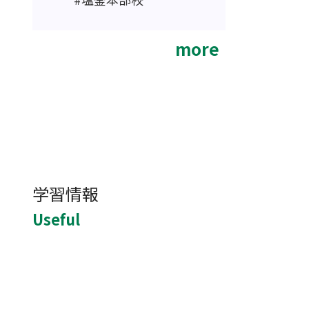
more
学習情報
Useful