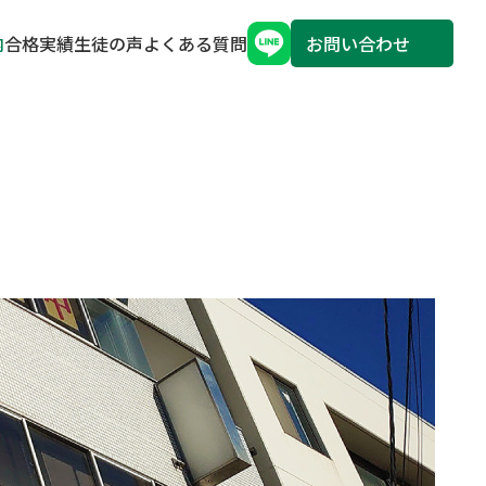
内
合格実績
生徒の声
よくある質問
お問い合わせ