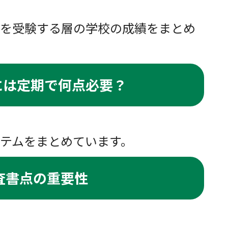
を受験する層の学校の成績をまとめ
には定期で何点必要？
テムをまとめています。
査書点の重要性