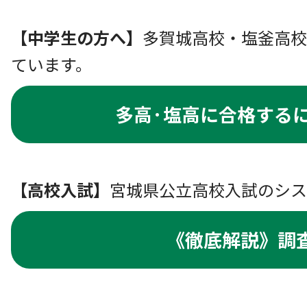
【中学生の方へ】
多賀城高校・塩釜高校
ています。
多高·塩高に合格する
【高校入試】
宮城県公立高校入試のシス
《徹底解説》調