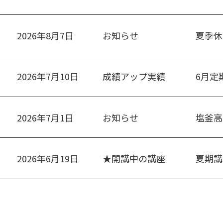
2026年8月7日
お知らせ
夏季休
2026年7月10日
成績アップ実績
6月定
2026年7月1日
お知らせ
塩釜高
2026年6月19日
★開講中の講座
夏期講