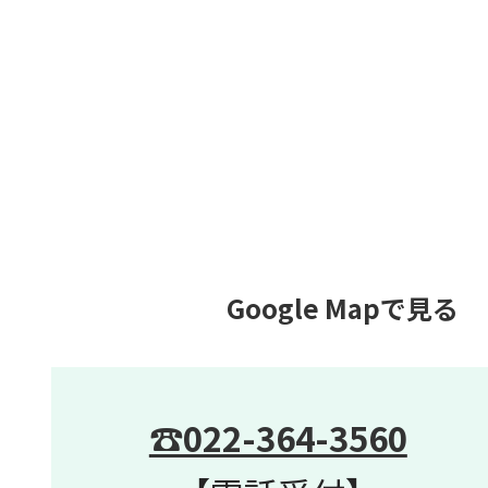
Google Mapで見る
☎022-364-3560