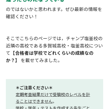
のではないかと思われます。ぜひ最新の情報を
確認ください！
そこでこちらのページでは，チャンプ塩釜校の
近隣の高校である多賀城高校・塩釜高校につい
て
【合格者は学校でどれくらいの成績なの
か？】
を載せてみました。
＊ご注意ください＊
定期考査結果だけで受験校のレベルを計
ることはできません
。
学校・学年・テストを作成する先生ごと