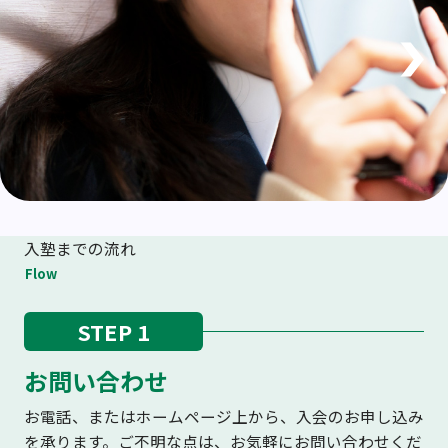
入塾までの流れ
Flow
STEP 1
お問い合わせ
お電話、またはホームページ上から、入会のお申し込み
を承ります。ご不明な点は、お気軽にお問い合わせくだ