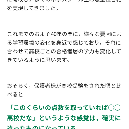
を実現してきました。
これまでのおよそ40年の間に，様々な要因によ
る学習環境の変化を身近で感じており，それに
合わせて高校ごとの合格者層の学力も変化して
きているように思います。
おそらく，保護者様が高校受験をされた頃と比
べると
「このくらいの点数を取っていれば○○
高校だな」というような感覚は，確実に
違ったものになっている