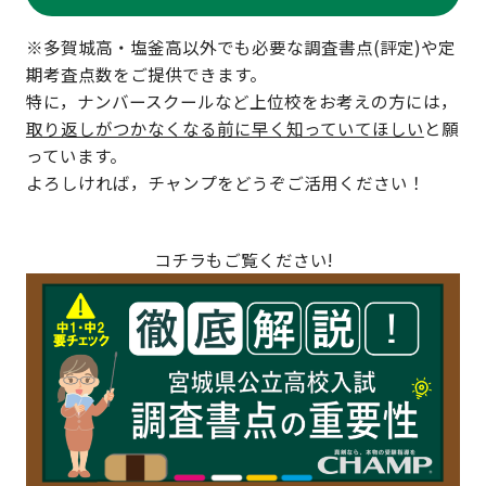
※多賀城高・塩釜高以外でも必要な調査書点(評定)や定
期考査点数をご提供できます。
特に，ナンバースクールなど上位校をお考えの方には，
取り返しがつかなくなる前に早く知っていてほしい
と願
っています。
よろしければ，チャンプをどうぞご活用ください！
コチラもご覧ください!