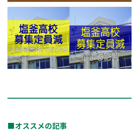
■オススメの記事