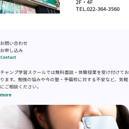
2F・4F
TEL.022-364-3560
お問い合わせ
お申し込み
Contact
チャンプ学習スクールでは無料面談・体験授業を受け付けてお
ります。勉強の悩みや今の塾・予備校に対する不安など、気軽
にご相談ください。
more