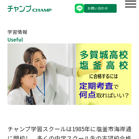
お問い合わせ
学習情報
Useful
チャンプ学習スクールは1985年に塩釜市海岸通
に開校し，多くの中学スクール生の志望校合格