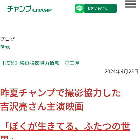
お問い合わせ
ブログ
Blog
【塩釜】映画撮影協力情報 第二弾
2024年4月23日
昨夏チャンプで撮影協力した
吉沢亮さん主演映画
「ぼくが生きてる、ふたつの世