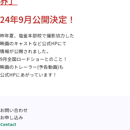
界」
24年9月公開決定！
昨年夏、塩釜本部校で撮影協力した
映画のキャストなど公式HPにて
情報が公開されました。
9月全国ロードショーとのこと！
映画のトレーラー(予告動画)も
公式HPにあがっています！
お問い合わせ
お申し込み
Contact