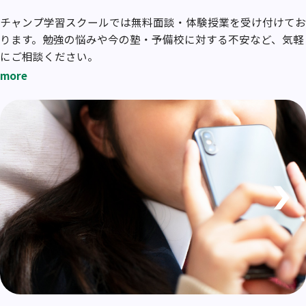
チャンプ学習スクールでは無料面談・体験授業を受け付けてお
ります。勉強の悩みや今の塾・予備校に対する不安など、気軽
にご相談ください。
more