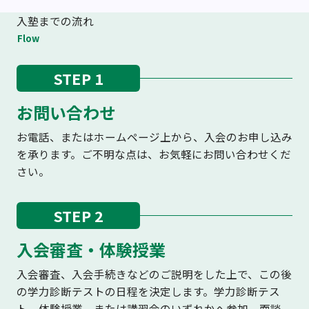
入塾までの流れ
Flow
STEP 1
お問い合わせ
お電話、またはホームページ上から、入会のお申し込み
を承ります。ご不明な点は、お気軽にお問い合わせくだ
さい。
STEP 2
入会審査・体験授業
入会審査、入会手続きなどのご説明をした上で、この後
の学力診断テストの日程を決定します。学力診断テス
ト、体験授業、または講習会のいずれかへ参加、面談