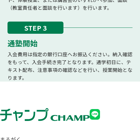
（教室責任者と面談を行います）を行います。
STEP 3
通塾開始
入会費用は指定の銀行口座へお振込ください。納入確認
をもって、入会手続き完了となります。通学初日に、テ
キスト配布、注意事項の確認などを行い、授業開始とな
ります。
まるがく