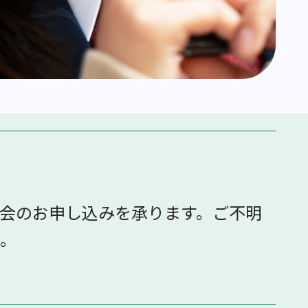
会のお申し込みを承ります。ご不明
。