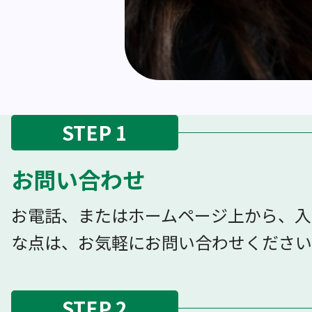
STEP 1
お問い合わせ
お電話、またはホームページ上から、入
な点は、お気軽にお問い合わせください
STEP 2