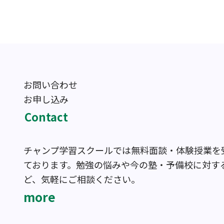
お問い合わせ
お申し込み
Contact
チャンプ学習スクールでは無料面談・体験授業を
ております。勉強の悩みや今の塾・予備校に対す
ど、気軽にご相談ください。
more