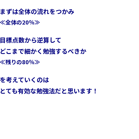
まずは全体の流れをつかみ
≪全体の20％≫
目標点数から逆算して
どこまで細かく勉強するべきか
≪残りの80％≫
を考えていくのは
とても有効な勉強法だと思います！