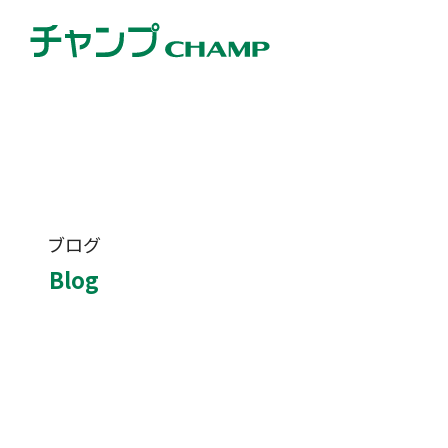
ブログ
Blog