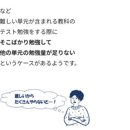
など
難しい単元が含まれる教科の
テスト勉強をする際に
そこばかり勉強して
他の単元の勉強量が足りない
というケースがあるようです。