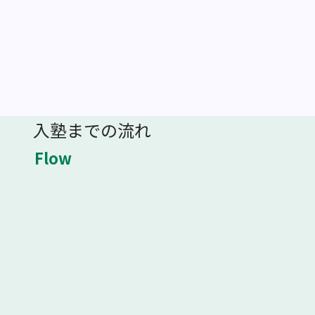
入塾までの流れ
Flow