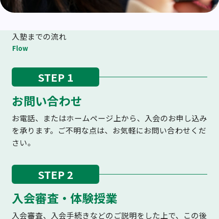
入塾までの流れ
Flow
STEP 1
お問い合わせ
お電話、またはホームページ上から、入会のお申し込み
を承ります。ご不明な点は、お気軽にお問い合わせくだ
さい。
STEP 2
入会審査・体験授業
入会審査、入会手続きなどのご説明をした上で、この後