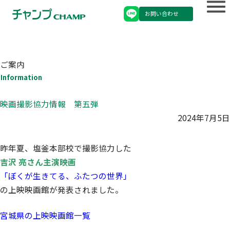
お問い合わせ
ご案内
Information
映画撮影協力情報 第五弾
2024年7月5日
昨年夏、塩釜本部校で撮影協力した
吉沢 亮さん主演映画
「ぼくが生きてる、ふたつの世界」
の上映映画館が発表されました。
宮城県の上映映画館一覧