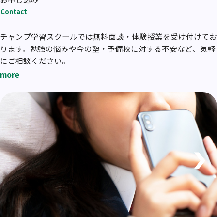
Contact
チャンプ学習スクールでは無料面談・体験授業を受け付けてお
ります。勉強の悩みや今の塾・予備校に対する不安など、気軽
にご相談ください。
more