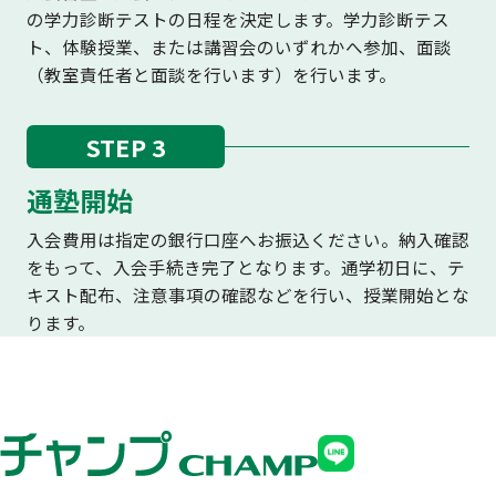
の学力診断テストの日程を決定します。学力診断テス
ト、体験授業、または講習会のいずれかへ参加、面談
（教室責任者と面談を行います）を行います。
STEP 3
通塾開始
入会費用は指定の銀行口座へお振込ください。納入確認
をもって、入会手続き完了となります。通学初日に、テ
キスト配布、注意事項の確認などを行い、授業開始とな
ります。