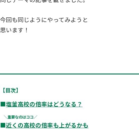
今回も同じようにやってみようと
思います！
【目次】
■
塩釜高校の倍率はどうなる？
＼重要なのはココ／
■
近くの高校の倍率も上がるかも