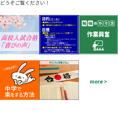
どうぞご覧ください！
more >