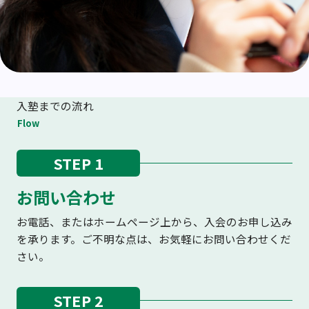
入塾までの流れ
Flow
STEP 1
お問い合わせ
お電話、またはホームページ上から、入会のお申し込み
を承ります。ご不明な点は、お気軽にお問い合わせくだ
さい。
STEP 2