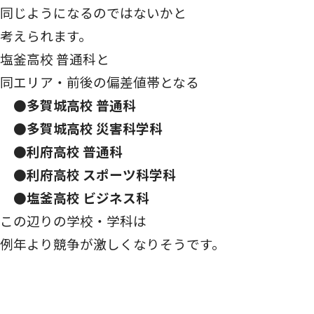
同じようになるのではないかと
考えられます。
塩釜高校 普通科と
同エリア・前後の偏差値帯となる
●多賀城高校 普通科
●多賀城高校 災害科学科
●利府高校 普通科
●利府高校 スポーツ科学科
●塩釜高校 ビジネス科
この辺りの学校・学科は
例年より競争が激しくなりそうです。