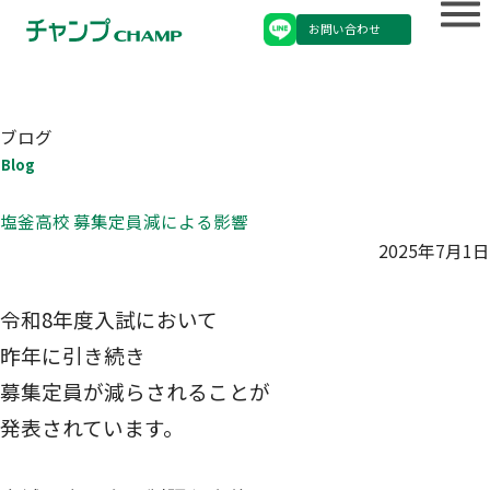
お問い合わせ
ブログ
Blog
塩釜高校 募集定員減による影響
2025年7月1日
令和8年度入試において
昨年に引き続き
募集定員が減らされることが
発表されています。