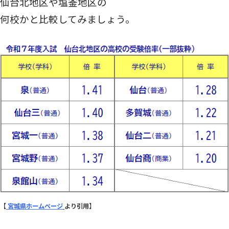
仙台北地区や塩釜地区の
何校かと比較してみましょう。
【
宮城県ホームページ
より引用】