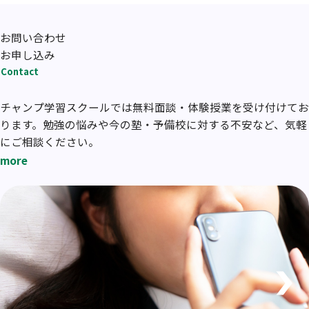
お問い合わせ
お申し込み
Contact
チャンプ学習スクールでは無料面談・体験授業を受け付けてお
ります。勉強の悩みや今の塾・予備校に対する不安など、気軽
にご相談ください。
more