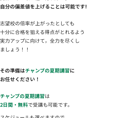
自分の偏差値を上げることは可能です!
志望校の倍率が上がったとしても
十分に合格を狙える得点がとれるよう
実力アップに向けて，全力を尽くし
ましょう！！
その準備は
チャンプの夏期講習
に
お任せください！
チャンプの夏期講習
は
2日間・無料
で受講も可能です。
スケジュールも選べますので