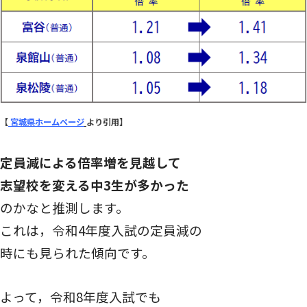
【
宮城県ホームページ
より引用】
定員減による倍率増を見越して
志望校を変える中3生が多かった
のかなと推測します。
これは，令和4年度入試の定員減の
時にも見られた傾向です。
よって，令和8年度入試でも