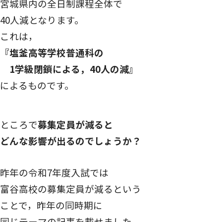
宮城県内の全日制課程全体で
40人減となります。
これは，
『塩釜高等学校普通科の
1学級閉鎖による，40人の減』
によるものです。
ところで
募集定員が減ると
どんな影響が出るのでしょうか？
昨年の令和7年度入試では
富谷高校の募集定員が減るという
ことで，昨年の同時期に
同じテーマの記事を載せました。