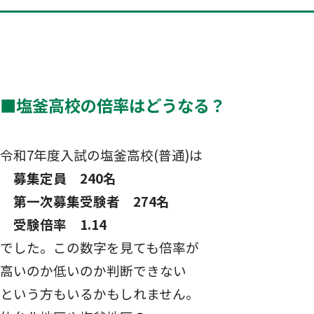
■塩釜高校の倍率はどうなる？
令和7年度入試の塩釜高校(普通)は
募集定員 240名
第一次募集受験者 274名
受験倍率 1.14
でした。この数字を見ても倍率が
高いのか低いのか判断できない
という方もいるかもしれません。