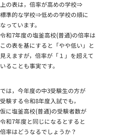
上の表は，倍率が高めの学校⇒
標準的な学校⇒低めの学校の順に
なっています。
令和7年度の塩釜高校(普通)の倍率は
この表を基にすると「やや低い」と
見えますが，倍率が「１」を超えて
いることも事実です。
では，今年度の中3受験生の方が
受験する令和8年度入試でも，
仮に塩釜高校(普通)の受験者数が
令和7年度と同じになるとすると
倍率はどうなるでしょうか？