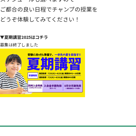
ご都合の良い日程でチャンプの授業を
どうぞ体験してみてください！
▼
夏期講習2025はコチラ
募集は終了しました