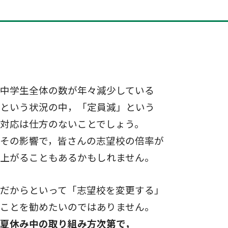
中学生全体の数が年々減少している
という状況の中，「定員減」という
対応は仕方のないことでしょう。
その影響で，皆さんの志望校の倍率が
上がることもあるかもしれません。
だからといって「志望校を変更する」
ことを勧めたいのではありません。
夏休み中の取り組み方次第で，