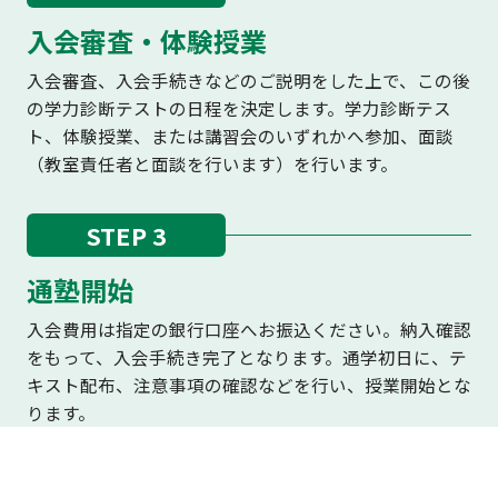
入会審査・体験授業
入会審査、入会手続きなどのご説明をした上で、この後
の学力診断テストの日程を決定します。学力診断テス
ト、体験授業、または講習会のいずれかへ参加、面談
（教室責任者と面談を行います）を行います。
STEP 3
通塾開始
入会費用は指定の銀行口座へお振込ください。納入確認
をもって、入会手続き完了となります。通学初日に、テ
キスト配布、注意事項の確認などを行い、授業開始とな
ります。