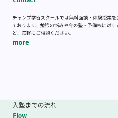
チャンプ学習スクールでは無料面談・体験授業を
ております。勉強の悩みや今の塾・予備校に対す
ど、気軽にご相談ください。
more
入塾までの流れ
Flow