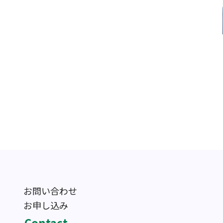
お問い合わせ
お申し込み
Contact