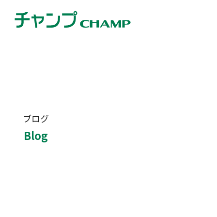
ブログ
Blog