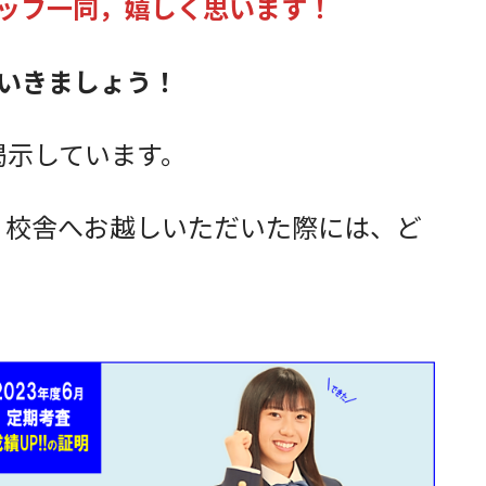
ッフ一同，嬉しく思います！
いきましょう！
掲示しています。
、校舎へお越しいただいた際には、ど