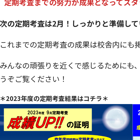
定期考査までの努力が成果となってスタ
次の定期考査は2月！しっかりと準備して
これまでの定期考査の成果は校舎内にも
みんなの頑張りを近くで感じるためにも
うぞご覧ください！
＊2023年度の定期考査結果はコチラ＊