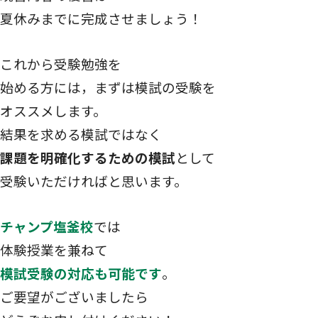
夏休みまでに完成させましょう！
これから受験勉強を
始める方には，まずは模試の受験を
オススメします。
結果を求める模試ではなく
課題を明確化するための模試
として
受験いただければと思います。
チャンプ塩釜校
では
体験授業を兼ねて
模試受験の対応も可能です
。
ご要望がございましたら