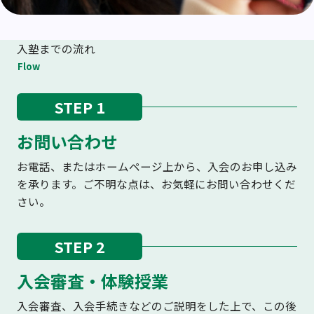
入塾までの流れ
Flow
STEP 1
お問い合わせ
お電話、またはホームページ上から、入会のお申し込み
を承ります。ご不明な点は、お気軽にお問い合わせくだ
さい。
STEP 2
入会審査・体験授業
入会審査、入会手続きなどのご説明をした上で、この後