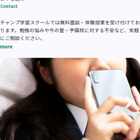
Contact
チャンプ学習スクールでは無料面談・体験授業を受け付けてお
ります。勉強の悩みや今の塾・予備校に対する不安など、気軽
にご相談ください。
more