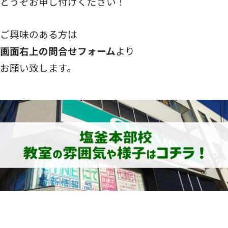
どうぞお申し付けください！
ご興味のある方は
画面右上の問合せフォーム
より
お願い致します。