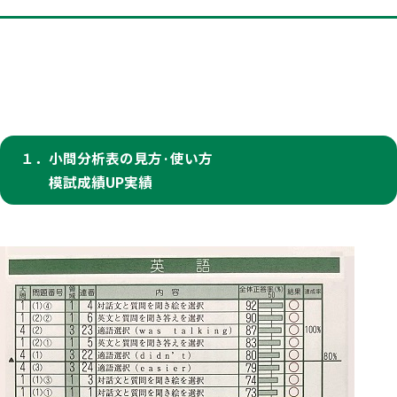
１．小問分析表の見方·使い方
模試成績UP実績