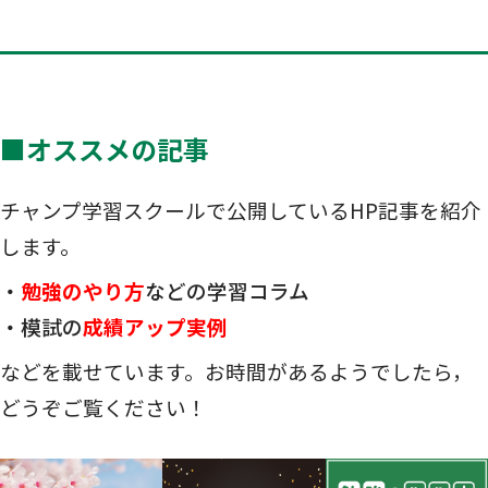
■オススメの記事
チャンプ学習スクールで公開しているHP記事を紹介
します。
・
勉強のやり方
などの学習コラム
・模試の
成績アップ実例
などを載せています。お時間があるようでしたら，
どうぞご覧ください！