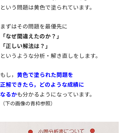
という問題は黄色で塗られています。
まずはその問題を最優先に
「なぜ間違えたのか？」
「正しい解法は？」
というような分析・解き直しをします。
もし，
黄色で塗られた問題を
正解できたら，どのような成績に
なるか
も分かるようになっています。
（下の画像の青枠参照）