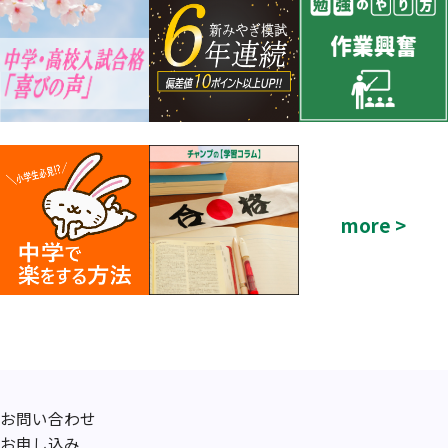
more >
お問い合わせ
お申し込み