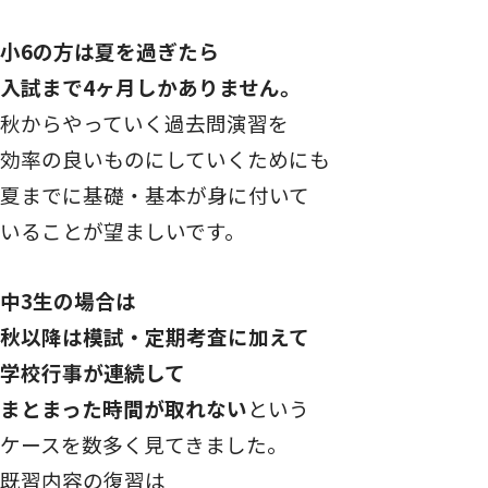
小6の方は夏を過ぎたら
入試まで4ヶ月しかありません。
秋からやっていく過去問演習を
効率の良いものにしていくためにも
夏までに基礎・基本が身に付いて
いることが望ましいです。
中3生の場合は
秋以降は模試・定期考査に加えて
学校行事が連続して
まとまった時間が取れない
という
ケースを数多く見てきました。
既習内容の復習は