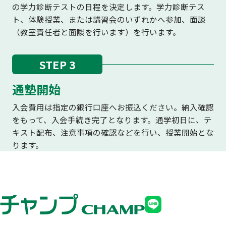
の学力診断テストの日程を決定します。学力診断テス
ト、体験授業、または講習会のいずれかへ参加、面談
（教室責任者と面談を行います）を行います。
STEP 3
通塾開始
入会費用は指定の銀行口座へお振込ください。納入確認
をもって、入会手続き完了となります。通学初日に、テ
キスト配布、注意事項の確認などを行い、授業開始とな
ります。