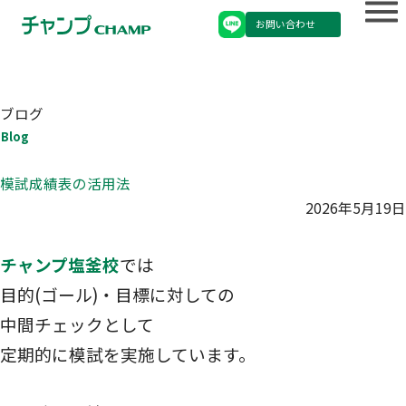
お問い合わせ
ブログ
Blog
模試成績表の活用法
2026年5月19日
チャンプ塩釜校
では
目的(ゴール)・目標に対しての
中間チェックとして
定期的に模試を実施しています。