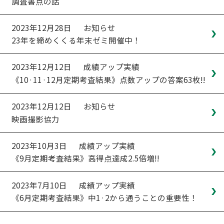
調査書点の話
2023年12月28日
お知らせ
23年を締めくくる年末ゼミ開催中！
2023年12月12日
成績アップ実績
《10·11·12月定期考査結果》点数アップの答案63枚!!
2023年12月12日
お知らせ
映画撮影協力
2023年10月3日
成績アップ実績
《9月定期考査結果》高得点達成2.5倍増!!
2023年7月10日
成績アップ実績
《6月定期考査結果》中1·2から通うことの重要性！