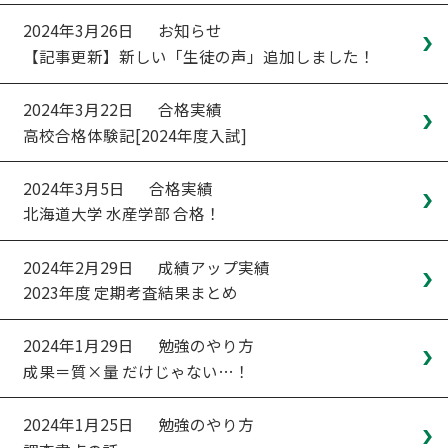
2024年3月26日
お知らせ
【記事更新】新しい「生徒の声」追加しました！
2024年3月22日
合格実績
高校合格体験記[2024年度入試]
2024年3月5日
合格実績
北海道大学 水産学部 合格！
2024年2月29日
成績アップ実績
2023年度 定期考査結果まとめ
2024年1月29日
勉強のやり方
成果＝質×量 だけじゃない…！
2024年1月25日
勉強のやり方