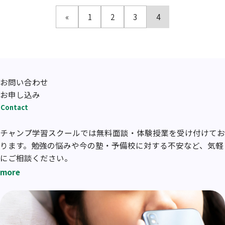
«
1
2
3
4
お問い合わせ
お申し込み
Contact
チャンプ学習スクールでは無料面談・体験授業を受け付けてお
ります。勉強の悩みや今の塾・予備校に対する不安など、気軽
にご相談ください。
more