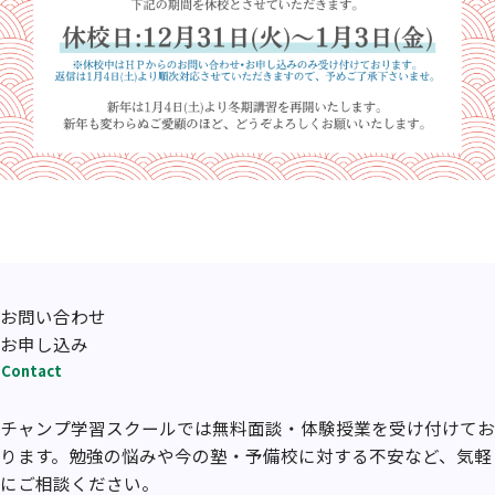
お問い合わせ
お申し込み
Contact
チャンプ学習スクールでは無料面談・体験授業を受け付けてお
ります。勉強の悩みや今の塾・予備校に対する不安など、気軽
にご相談ください。