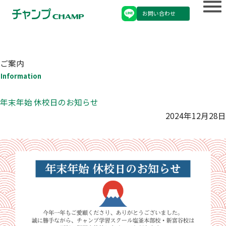
お問い合わせ
ご案内
Information
年末年始 休校日のお知らせ
2024年12月28日