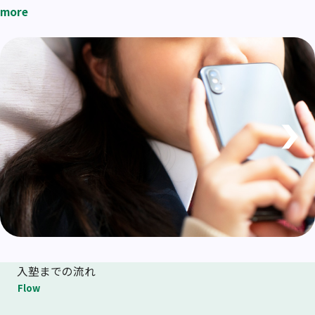
more
入塾までの流れ
Flow