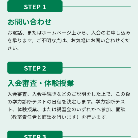
STEP 1
お問い合わせ
お電話、またはホームページ上から、入会のお申し込み
を承ります。ご不明な点は、お気軽にお問い合わせくだ
さい。
STEP 2
入会審査・体験授業
入会審査、入会手続きなどのご説明をした上で、この後
の学力診断テストの日程を決定します。学力診断テス
ト、体験授業、または講習会のいずれかへ参加、面談
（教室責任者と面談を行います）を行います。
STEP 3