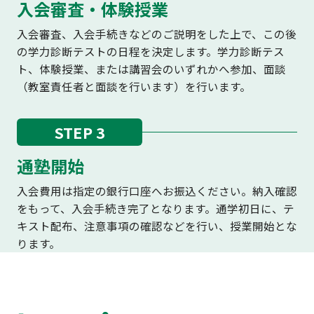
入会審査・体験授業
入会審査、入会手続きなどのご説明をした上で、この後
の学力診断テストの日程を決定します。学力診断テス
ト、体験授業、または講習会のいずれかへ参加、面談
（教室責任者と面談を行います）を行います。
STEP 3
通塾開始
入会費用は指定の銀行口座へお振込ください。納入確認
をもって、入会手続き完了となります。通学初日に、テ
キスト配布、注意事項の確認などを行い、授業開始とな
ります。