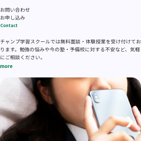
お問い合わせ
お申し込み
Contact
チャンプ学習スクールでは無料面談・体験授業を受け付けてお
ります。勉強の悩みや今の塾・予備校に対する不安など、気軽
にご相談ください。
more