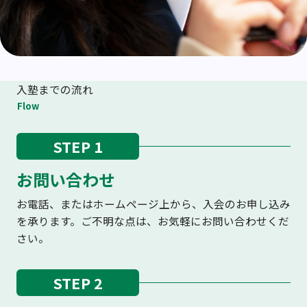
入塾までの流れ
Flow
STEP 1
お問い合わせ
お電話、またはホームページ上から、入会のお申し込み
を承ります。ご不明な点は、お気軽にお問い合わせくだ
さい。
STEP 2