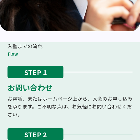
入塾までの流れ
Flow
STEP 1
お問い合わせ
お電話、またはホームページ上から、入会のお申し込み
を承ります。ご不明な点は、お気軽にお問い合わせくだ
さい。
STEP 2