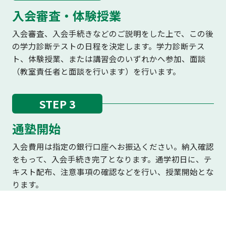
入会審査・体験授業
入会審査、入会手続きなどのご説明をした上で、この後
の学力診断テストの日程を決定します。学力診断テス
ト、体験授業、または講習会のいずれかへ参加、面談
（教室責任者と面談を行います）を行います。
STEP 3
通塾開始
入会費用は指定の銀行口座へお振込ください。納入確認
をもって、入会手続き完了となります。通学初日に、テ
キスト配布、注意事項の確認などを行い、授業開始とな
ります。