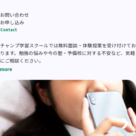
お問い合わせ
お申し込み
Contact
チャンプ学習スクールでは無料面談・体験授業を受け付けてお
ります。勉強の悩みや今の塾・予備校に対する不安など、気軽
にご相談ください。
more