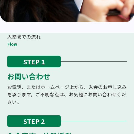
入塾までの流れ
Flow
STEP 1
お問い合わせ
お電話、またはホームページ上から、入会のお申し込み
を承ります。ご不明な点は、お気軽にお問い合わせくだ
さい。
STEP 2