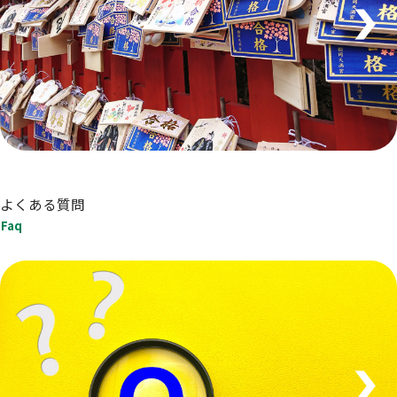
よくある質問
Faq