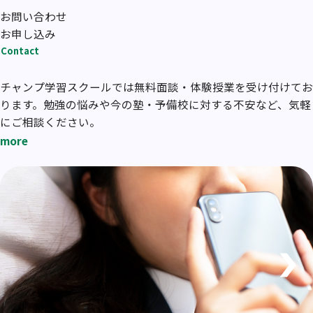
お問い合わせ
お申し込み
Contact
チャンプ学習スクールでは無料面談・体験授業を受け付けてお
ります。勉強の悩みや今の塾・予備校に対する不安など、気軽
にご相談ください。
more