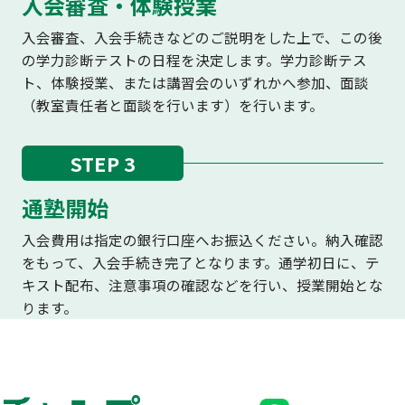
入会審査・体験授業
入会審査、入会手続きなどのご説明をした上で、この後
の学力診断テストの日程を決定します。学力診断テス
ト、体験授業、または講習会のいずれかへ参加、面談
（教室責任者と面談を行います）を行います。
STEP 3
通塾開始
入会費用は指定の銀行口座へお振込ください。納入確認
をもって、入会手続き完了となります。通学初日に、テ
キスト配布、注意事項の確認などを行い、授業開始とな
ります。