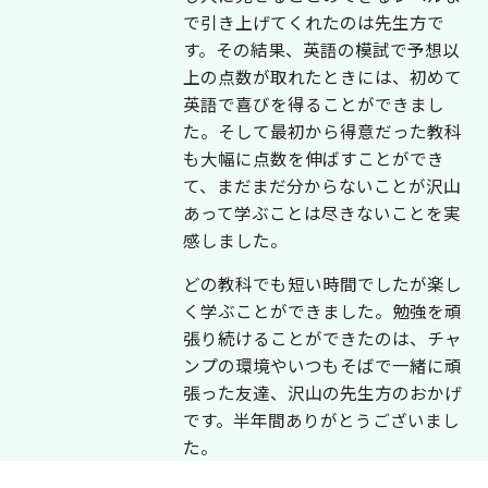
で引き上げてくれたのは先生方で
す。その結果、英語の模試で予想以
上の点数が取れたときには、初めて
英語で喜びを得ることができまし
た。そして最初から得意だった教科
も大幅に点数を伸ばすことができ
て、まだまだ分からないことが沢山
あって学ぶことは尽きないことを実
感しました。
どの教科でも短い時間でしたが楽し
く学ぶことができました。勉強を頑
張り続けることができたのは、チャ
ンプの環境やいつもそばで一緒に頑
張った友達、沢山の先生方のおかげ
です。半年間ありがとうございまし
た。