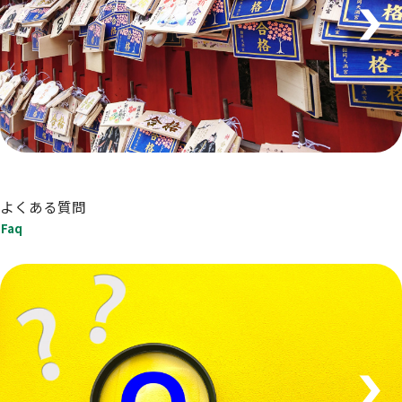
よくある質問
Faq