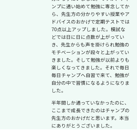
ンプに通い始めて勉強に専念してか
ら、先生方の分かりやすい授業やア
ドバイスのおかげで定期テストでは
70点以上アップしました。模試な
どでは日に日に点数が上がってい
き、先生からも声を掛けられ勉強の
モチベーションが段々と上がってい
きました。そして勉強が以前よりも
楽しくなってきました。それで毎日
毎日チャンプへ自習で来て、勉強が
自分の中で習慣になるようになりま
した。
半年間しか通っていなかったのに、
ここまで成長できたのはチャンプの
先生方のおかげだと思います。本当
にありがとうございました。