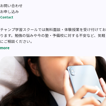
お問い合わせ
お申し込み
Contact
チャンプ学習スクールでは無料面談・体験授業を受け付けてお
ります。勉強の悩みや今の塾・予備校に対する不安など、気軽
にご相談ください。
more