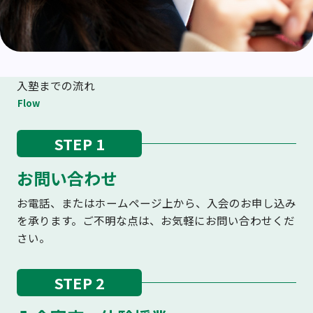
入塾までの流れ
Flow
STEP 1
お問い合わせ
お電話、またはホームページ上から、入会のお申し込み
を承ります。ご不明な点は、お気軽にお問い合わせくだ
さい。
STEP 2