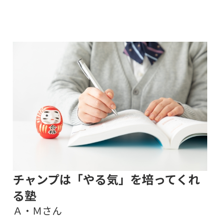
チャンプは「やる気」を培ってくれ
る塾
Ａ・Ｍさん