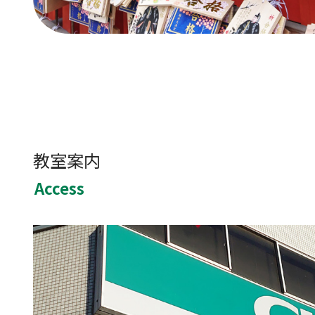
教室案内
Access