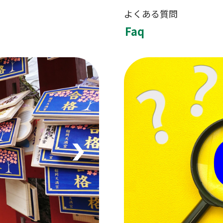
よくある質問
Faq