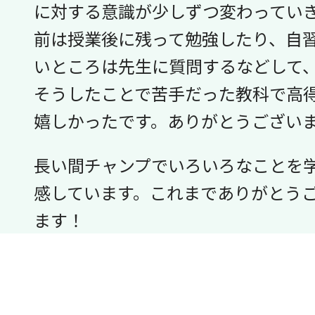
に対する意識が少しずつ変わってい
前は授業後に残って勉強したり、自
いところは先生に質問するなどして
そうしたことで苦手だった教科で高
嬉しかったです。ありがとうござい
長い間チャンプでいろいろなことを
感しています。これまでありがとう
ます！