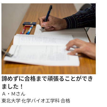
諦めずに合格まで頑張ることができ
ました！
Ａ・Ｍさん
東北大学 化学バイオ工学科 合格