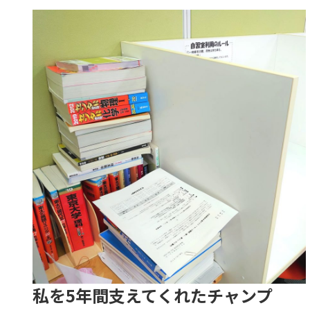
私を5年間支えてくれたチャンプ