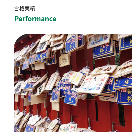
合格実績
Performance