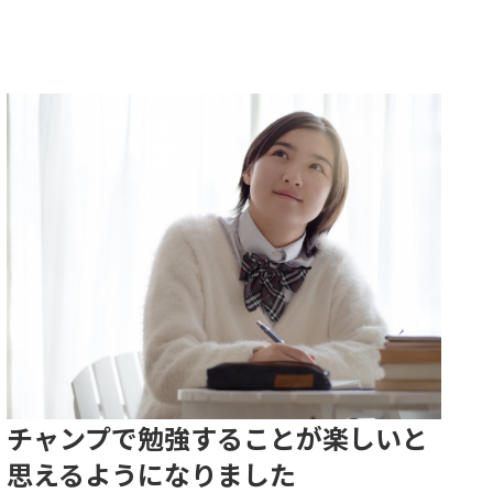
チャンプで勉強することが楽しいと
思えるようになりました