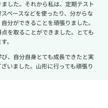
きました。それから私は、定期テスト
習スペースなどを使ったり、分からな
、自分ができることを頑張りました。
得点を取ることができました。とても
ます。
学び、自分自身とても成長できたと実
ございました。山形に行っても頑張り