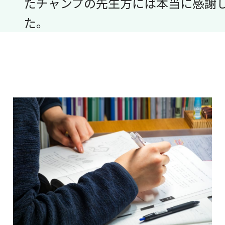
たチャンプの先生方には本当に感謝
た。