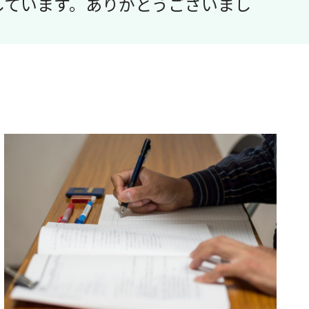
しています。ありがとうございまし