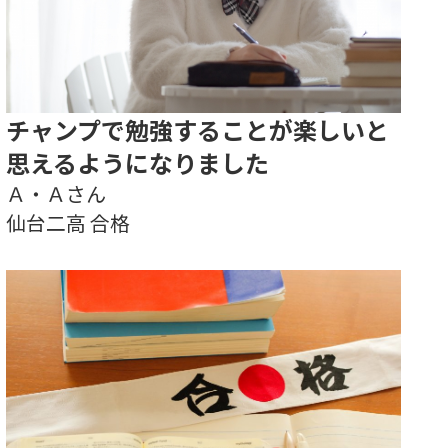
チャンプで勉強することが楽しいと
思えるようになりました
Ａ・Ａさん
仙台二高 合格