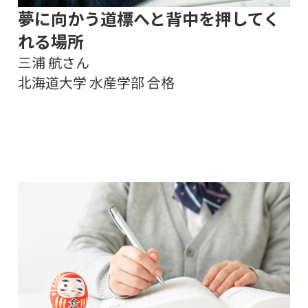
夢に向かう道標へと背中を押してく
れる場所
三浦 航さん
北海道大学 水産学部 合格