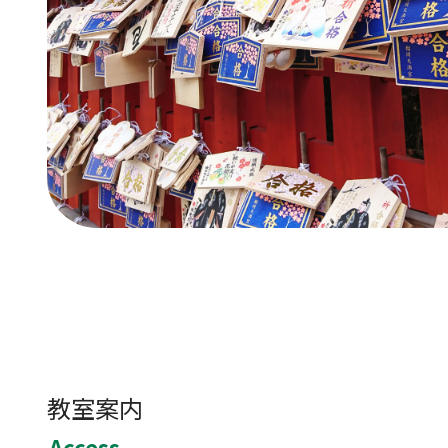
教室案内
Access