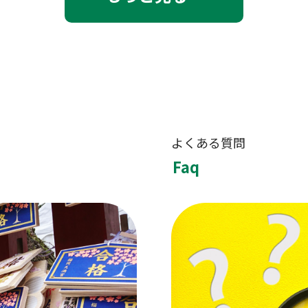
よくある質問
Faq