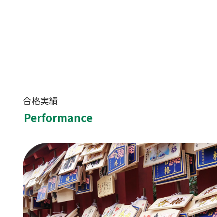
合格実績
Performance