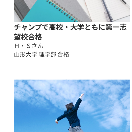
チャンプで高校・大学ともに第一志
望校合格
Ｈ・Ｓさん
山形大学 理学部 合格