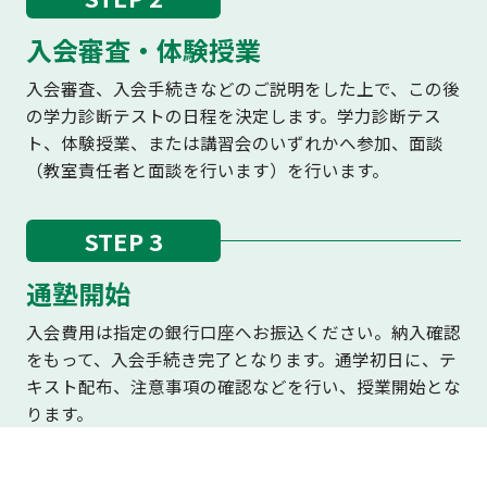
入会審査・体験授業
入会審査、入会手続きなどのご説明をした上で、この後
の学力診断テストの日程を決定します。学力診断テス
ト、体験授業、または講習会のいずれかへ参加、面談
（教室責任者と面談を行います）を行います。
STEP 3
通塾開始
入会費用は指定の銀行口座へお振込ください。納入確認
をもって、入会手続き完了となります。通学初日に、テ
キスト配布、注意事項の確認などを行い、授業開始とな
ります。