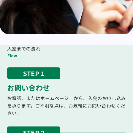
入塾までの流れ
Flow
STEP 1
お問い合わせ
お電話、またはホームページ上から、入会のお申し込み
を承ります。ご不明な点は、お気軽にお問い合わせくだ
さい。
STEP 2