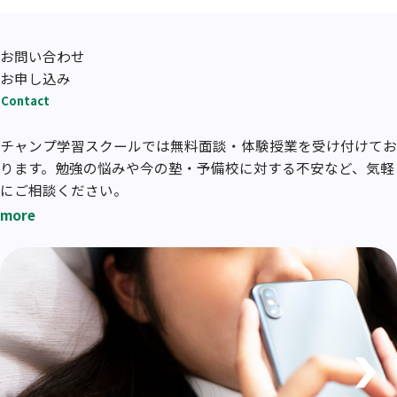
お問い合わせ
お申し込み
Contact
チャンプ学習スクールでは無料面談・体験授業を受け付けてお
ります。勉強の悩みや今の塾・予備校に対する不安など、気軽
にご相談ください。
more