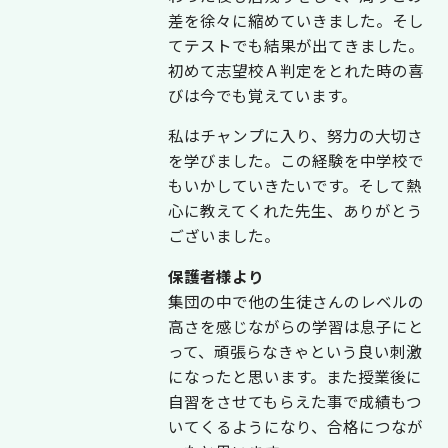
差を徐々に縮めていきました。そし
てテストでも結果が出てきました。
初めて志望校Ａ判定をとれた時の喜
びは今でも覚えています。
私はチャンプに入り、努力の大切さ
を学びました。この経験を中学校で
もいかしていきたいです。そして熱
心に教えてくれた先生、ありがとう
ございました。
保護者様より
集団の中で他の生徒さんのレベルの
高さを感じながらの学習は息子にと
って、頑張らなきゃという良い刺激
になったと思います。また授業後に
自習をさせてもらえた事で成績もつ
いてくるようになり、合格につなが