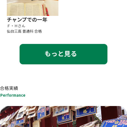
チャンプでの一年
Ｆ・Ｈさん
仙台三高 普通科 合格
もっと見る
合格実績
Performance