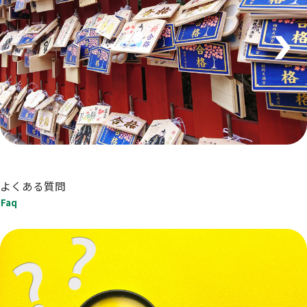
よくある質問
Faq