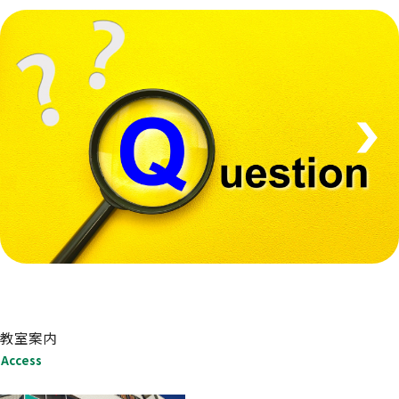
教室案内
Access