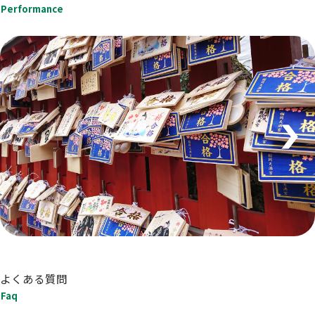
Performance
よくある質問
Faq