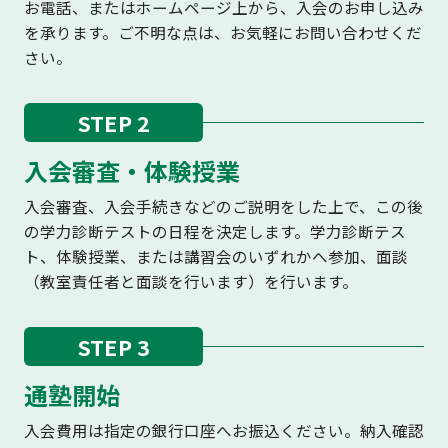
お電話、またはホームページ上から、入会のお申し込み
を承ります。ご不明な点は、お気軽にお問い合わせくだ
さい。
STEP 2
入会審査・体験授業
入会審査、入会手続きなどのご説明をした上で、この後
の学力診断テストの日程を決定します。学力診断テス
ト、体験授業、または講習会のいずれかへ参加、面談
（教室責任者と面談を行います）を行います。
STEP 3
通塾開始
入会費用は指定の銀行口座へお振込ください。納入確認