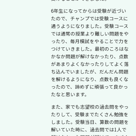
6年生になってからは受験が近づい
たので、チャンプでは受験コースに
通うようになりました。受験コース
では通常の授業より難しい問題をや
ったり、毎月模試をやることで力を
つけていきました。最初のころはな
かなか問題が解けなかったり、点数
があまりよくなかったりしてよく落
ち込んでいましたが、だんだん問題
を解けるようになり、点数も良くな
ったので、諦めずに頑張って良かっ
たなと思います。
また、家でも志望校の過去問をやっ
たりして、受験までたくさん勉強を
しました。受験当日、算数の問題を
解いていた時に、過去問では1人で