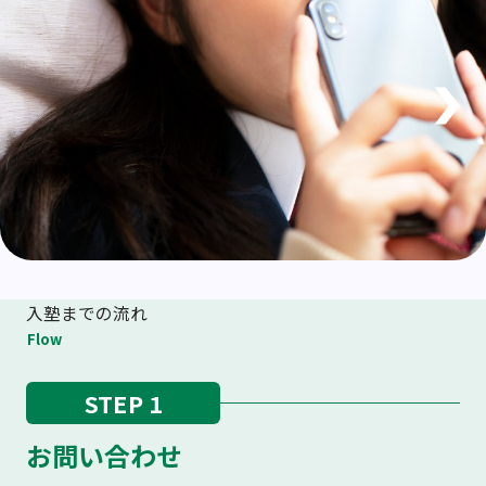
入塾までの流れ
Flow
STEP 1
お問い合わせ