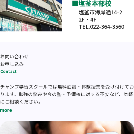
塩釜本部校
塩釜市海岸通14-2
2F・4F
TEL.022-364-3560
お問い合わせ
お申し込み
Contact
チャンプ学習スクールでは無料面談・体験授業を受け付けてお
ります。勉強の悩みや今の塾・予備校に対する不安など、気軽
にご相談ください。
more