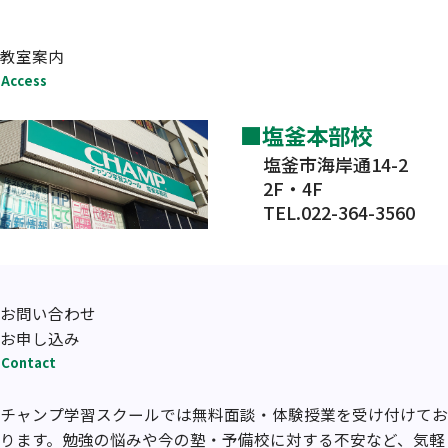
教室案内
Access
塩釜本部校
塩釜市海岸通14-2
2F・4F
TEL.022-364-3560
お問い合わせ
お申し込み
Contact
チャンプ学習スクールでは無料面談・体験授業を受け付けてお
ります。勉強の悩みや今の塾・予備校に対する不安など、気軽