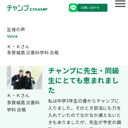
お問い合わせ
生徒の声
Voice
Ｋ・Ｋさん
多賀城高 災害科学科 合格
チャンプに先生・同級
生にとても恵まれまし
た
Ｋ・Ｋさん
私は中学3年生の春からチャンプに
多賀城高 災害科
入りました。そのとき部活にも力を
学科 合格
入れていたのでなかなか通えないと
きもありましたが、先生が予定の調