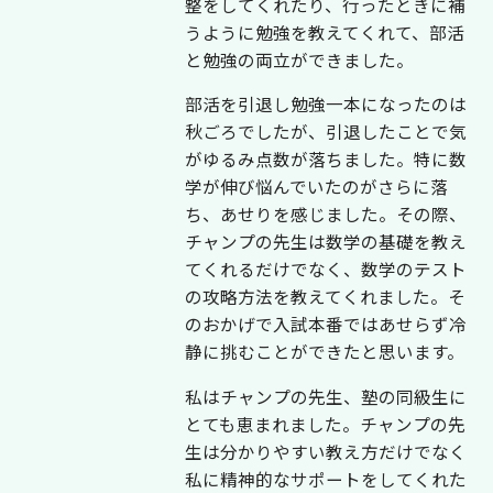
整をしてくれたり、行ったときに補
うように勉強を教えてくれて、部活
と勉強の両立ができました。
部活を引退し勉強一本になったのは
秋ごろでしたが、引退したことで気
がゆるみ点数が落ちました。特に数
学が伸び悩んでいたのがさらに落
ち、あせりを感じました。その際、
チャンプの先生は数学の基礎を教え
てくれるだけでなく、数学のテスト
の攻略方法を教えてくれました。そ
のおかげで入試本番ではあせらず冷
静に挑むことができたと思います。
私はチャンプの先生、塾の同級生に
とても恵まれました。チャンプの先
生は分かりやすい教え方だけでなく
私に精神的なサポートをしてくれた