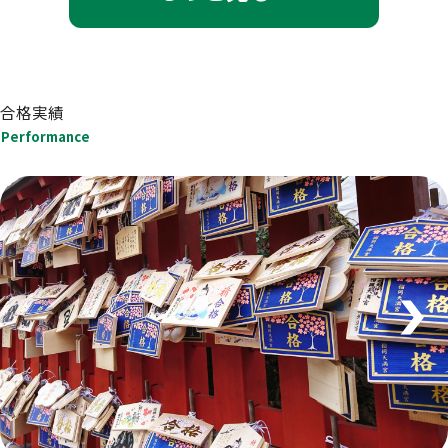
合格実績
Performance