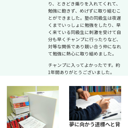
り、ときどき煽りを入れてくれて、
勉強に飽きず、めげずに取り組むこ
とができました。塾の同級生は夜遅
くまでいっしょに勉強をしたり、早
く来ている同級生に刺激を受けて自
分も早くチャンプに行ったりなど、
対等な関係であり競い合う仲になれ
て勉強に熱心に取り組めました。
チャンプに入ってよかったです。約
1年間ありがとうございました。
夢に向かう道標へと背