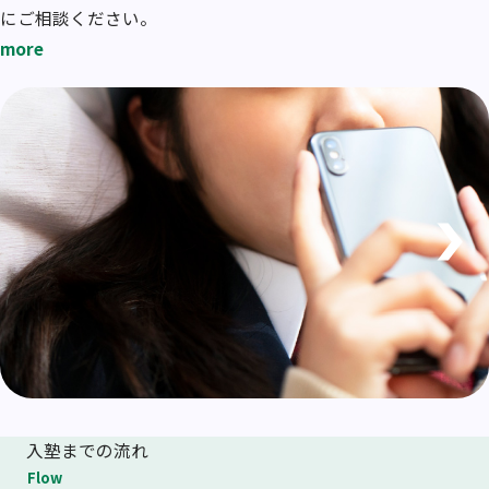
にご相談ください。
more
入塾までの流れ
Flow