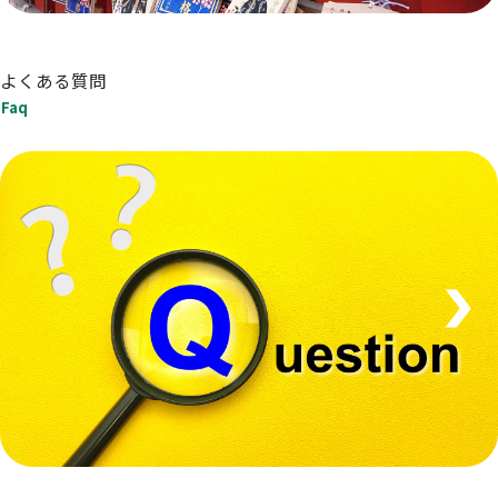
よくある質問
Faq