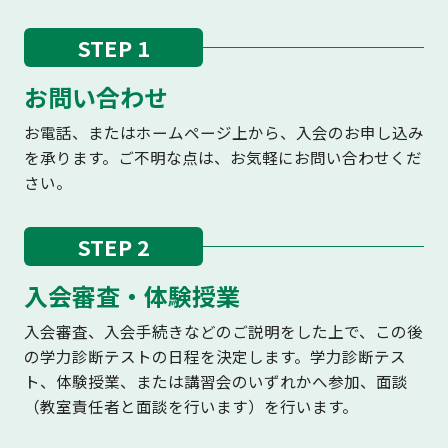
STEP 1
お問い合わせ
お電話、またはホームページ上から、入会のお申し込み
を承ります。ご不明な点は、お気軽にお問い合わせくだ
さい。
STEP 2
入会審査・体験授業
入会審査、入会手続きなどのご説明をした上で、この後
の学力診断テストの日程を決定します。学力診断テス
ト、体験授業、または講習会のいずれかへ参加、面談
（教室責任者と面談を行います）を行います。