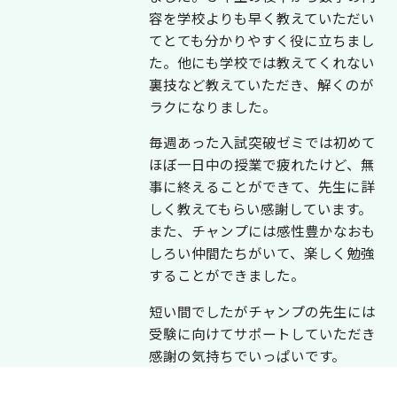
容を学校よりも早く教えていただい
てとても分かりやすく役に立ちまし
た。他にも学校では教えてくれない
裏技など教えていただき、解くのが
ラクになりました。
毎週あった入試突破ゼミでは初めて
ほぼ一日中の授業で疲れたけど、無
事に終えることができて、先生に詳
しく教えてもらい感謝しています。
また、チャンプには感性豊かなおも
しろい仲間たちがいて、楽しく勉強
することができました。
短い間でしたがチャンプの先生には
受験に向けてサポートしていただき
感謝の気持ちでいっぱいです。