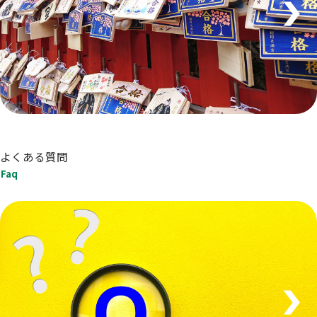
よくある質問
Faq