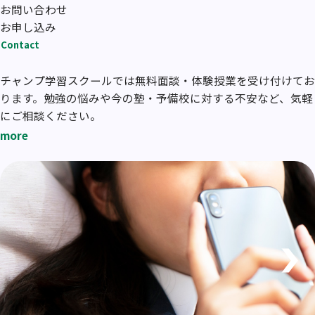
お問い合わせ
お申し込み
Contact
チャンプ学習スクールでは無料面談・体験授業を受け付けてお
ります。勉強の悩みや今の塾・予備校に対する不安など、気軽
にご相談ください。
more