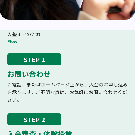
入塾までの流れ
Flow
STEP 1
お問い合わせ
お電話、またはホームページ上から、入会のお申し込み
を承ります。ご不明な点は、お気軽にお問い合わせくだ
さい。
STEP 2
入会審査・体験授業