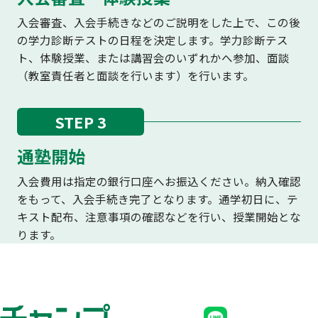
入会審査、入会手続きなどのご説明をした上で、この後
の学力診断テストの日程を決定します。学力診断テス
ト、体験授業、または講習会のいずれかへ参加、面談
（教室責任者と面談を行います）を行います。
STEP 3
通塾開始
入会費用は指定の銀行口座へお振込ください。納入確認
をもって、入会手続き完了となります。通学初日に、テ
キスト配布、注意事項の確認などを行い、授業開始とな
ります。