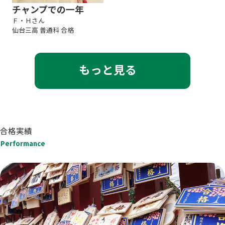
チャンプでの一年
Ｆ・Ｈさん
仙台三高 普通科 合格
もっと見る
合格実績
Performance