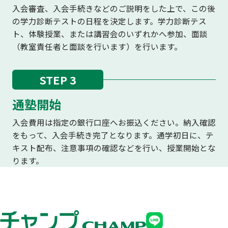
入会審査、入会手続きなどのご説明をした上で、この後
の学力診断テストの日程を決定します。学力診断テス
ト、体験授業、または講習会のいずれかへ参加、面談
（教室責任者と面談を行います）を行います。
STEP 3
通塾開始
入会費用は指定の銀行口座へお振込ください。納入確認
をもって、入会手続き完了となります。通学初日に、テ
キスト配布、注意事項の確認などを行い、授業開始とな
ります。