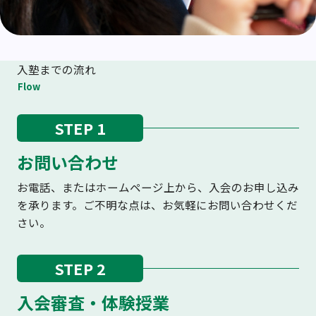
入塾までの流れ
Flow
STEP 1
お問い合わせ
お電話、またはホームページ上から、入会のお申し込み
を承ります。ご不明な点は、お気軽にお問い合わせくだ
さい。
STEP 2
入会審査・体験授業