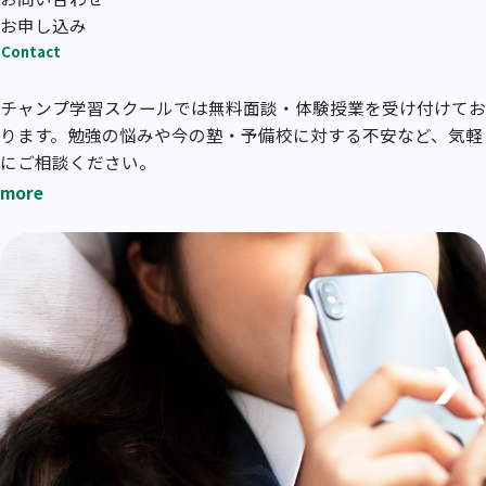
お申し込み
Contact
チャンプ学習スクールでは無料面談・体験授業を受け付けてお
ります。勉強の悩みや今の塾・予備校に対する不安など、気軽
にご相談ください。
more