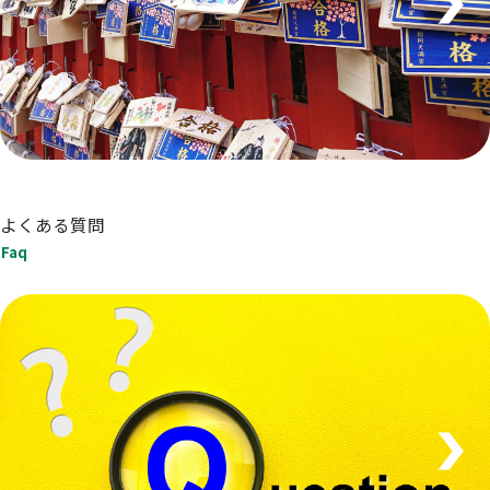
よくある質問
Faq