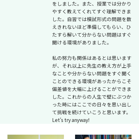
をしました。また、授業では分かり
やすく教えてくれてすぐ理解できま
した。自習では模試形式の問題を数
えきれないほど準備してもらい、ひ
たすら解いて分からない問題はすぐ
聞ける環境がありました。
私の努力も関係はあるとは思います
が、それ以上に先生の教え方が上手
なことや分からない問題をすぐ聞く
ことのできる環境があったからこそ
偏差値を大幅に上げることができま
した。これからの人生で壁にぶつか
った時にはここでの日々を思い出し
て挑戦を続けていこうと思います。
Let’s try anyway!