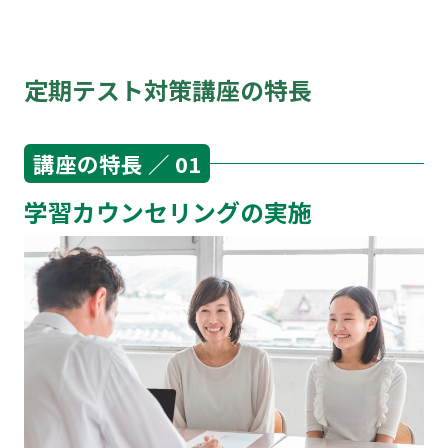
定期テスト対策講座の特長
講座の特長 ／ 01
学習カウンセリングの実施