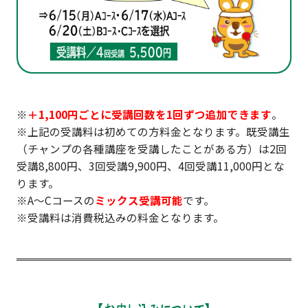
※
＋1,100円ごとに受講回数を1回ずつ追加できます
。
※上記の受講料は初めての方料金となります。既受講生
（チャンプの各種講座を受講したことがある方）は2回
受講8,800円、3回受講9,900円、4回受講11,000円とな
ります。
※A～Cコースの
ミックス受講可能
です。
※受講料は消費税込みの料金となります。