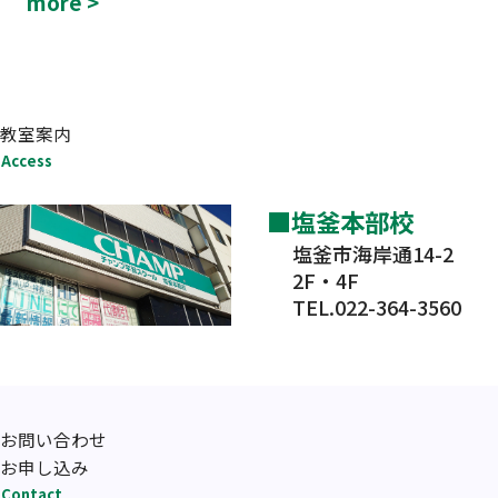
more >
教室案内
Access
塩釜本部校
塩釜市海岸通14-2
2F・4F
TEL.022-364-3560
お問い合わせ
お申し込み
Contact