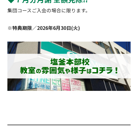
集団コースご入会の場合に限ります。
※特典期限／2026年6月30
日(火)