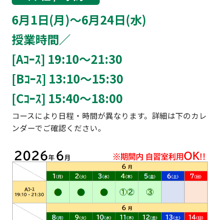
6月1日(月)～6月24日(水)
授業時間／
[Aｺｰｽ] 19:10～21:30
[Bｺｰｽ] 13:10～15:30
[Cｺｰｽ] 15:40～18:00
コースにより日程・時間が異なります。詳細は下のカレ
ンダーでご確認ください。