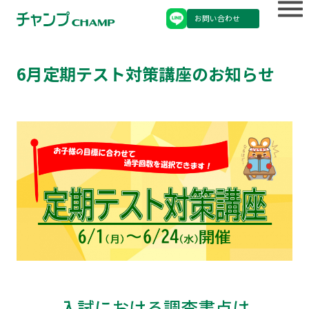
お問い合わせ
6月定期テスト対策講座のお知らせ
入試における調査書点は