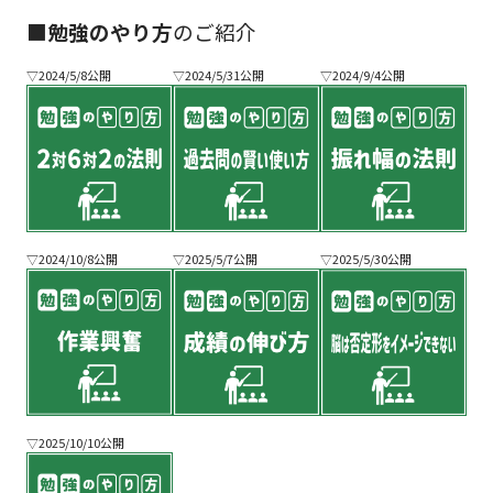
■
勉強のやり方
のご紹介
▽2024/5/8公開
▽2024/5/31公開
▽2024/9/4公開
▽2024/10/8公開
▽2025/5/7公開
▽2025/5/30公開
▽2025/10/10公開