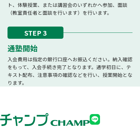
ト、体験授業、または講習会のいずれかへ参加、面談
（教室責任者と面談を行います）を行います。
STEP 3
通塾開始
入会費用は指定の銀行口座へお振込ください。納入確認
をもって、入会手続き完了となります。通学初日に、テ
キスト配布、注意事項の確認などを行い、授業開始とな
ります。