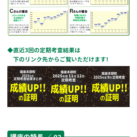
◆直近3回の定期考査結果は
下のリンク先からご覧いただけます!
講座の特長 ／ 02