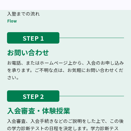
入塾までの流れ
Flow
STEP 1
お問い合わせ
お電話、またはホームページ上から、入会のお申し込み
を承ります。ご不明な点は、お気軽にお問い合わせくだ
さい。
STEP 2
入会審査・体験授業
入会審査、入会手続きなどのご説明をした上で、この後
の学力診断テストの日程を決定します。学力診断テス