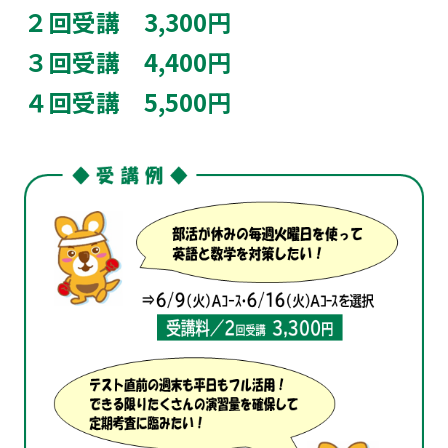
２回受講
3,300
円
３回受講
4,400
円
４回受講
5,500
円