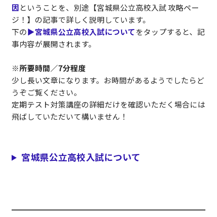
因
ということを、別途【宮城県公立高校入試 攻略ペー
ジ！】の記事で詳しく説明しています。
下の
▶宮城県公立高校入試について
をタップすると、記
事内容が展開されます。
※所要時間／7分程度
少し長い文章になります。お時間があるようでしたらど
うぞご覧ください。
定期テスト対策講座の詳細だけを確認いただく場合には
飛ばしていただいて構いません！
宮城県公立高校入試について