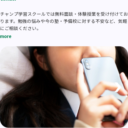
チャンプ学習スクールでは無料面談・体験授業を受け付けてお
ります。勉強の悩みや今の塾・予備校に対する不安など、気軽
にご相談ください。
more