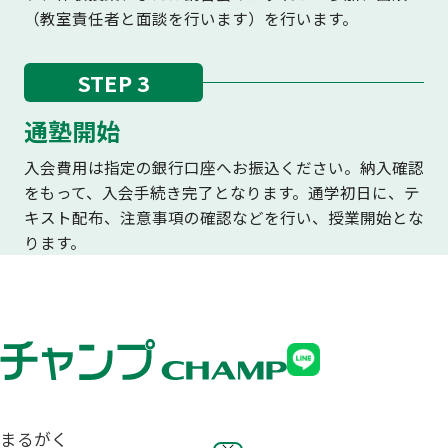
（教室責任者と面談を行います）を行います。
STEP 3
通塾開始
入会費用は指定の銀行口座へお振込ください。納入確認
をもって、入会手続き完了となります。通学初日に、テ
キスト配布、注意事項の確認などを行い、授業開始とな
ります。
まるがく