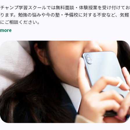
チャンプ学習スクールでは無料面談・体験授業を受け付けてお
ります。勉強の悩みや今の塾・予備校に対する不安など、気軽
にご相談ください。
more