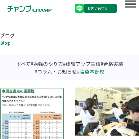
お問い合わせ
ブログ
Blog
すべて
勉強のやり方
成績アップ実績
合格実績
コラム・お知らせ
塩釜本部校