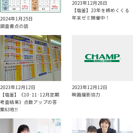
2023年12月28日
【塩釜】23年を締めくくる
年末ゼミ開催中！
2024年1月25日
調査書点の話
2023年12月12日
2023年12月12日
【塩釜】《10·11·12月定期
映画撮影協力
考査結果》点数アップの答
案63枚!!