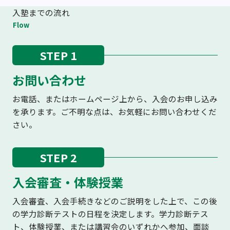
入塾までの流れ
Flow
STEP 1
お問い合わせ
お電話、またはホームページ上から、入会のお申し込み
を承ります。ご不明な点は、お気軽にお問い合わせくだ
さい。
STEP 2
入会審査・体験授業
入会審査、入会手続きなどのご説明をした上で、この後
の学力診断テストの日程を決定します。学力診断テス
ト、体験授業、または講習会のいずれかへ参加、面談