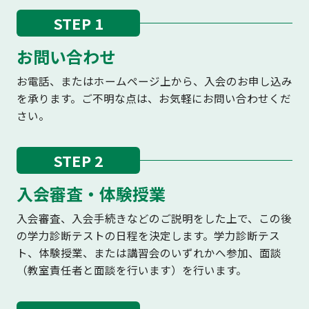
STEP 1
お問い合わせ
お電話、またはホームページ上から、入会のお申し込み
を承ります。ご不明な点は、お気軽にお問い合わせくだ
さい。
STEP 2
入会審査・体験授業
入会審査、入会手続きなどのご説明をした上で、この後
の学力診断テストの日程を決定します。学力診断テス
ト、体験授業、または講習会のいずれかへ参加、面談
（教室責任者と面談を行います）を行います。