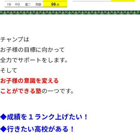
チャンプは
お子様の目標に向かって
全力でサポートをします。
そして
お子様の意識を変える
ことができる塾
の一つです。
◆成績を１ランク上げたい！
◆行きたい高校がある！