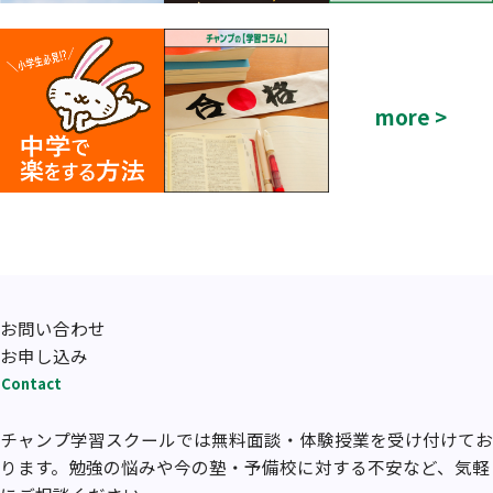
more >
お問い合わせ
お申し込み
Contact
チャンプ学習スクールでは無料面談・体験授業を受け付けてお
ります。勉強の悩みや今の塾・予備校に対する不安など、気軽