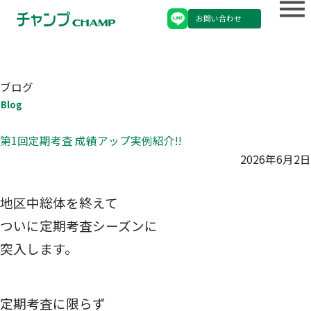
お問い合わせ
ブログ
Blog
第1回定期考査 成績アップ実例紹介!!
2026年6月2日
地区中総体を終えて
ついに定期考査シーズンに
突入します。
定期考査に限らず