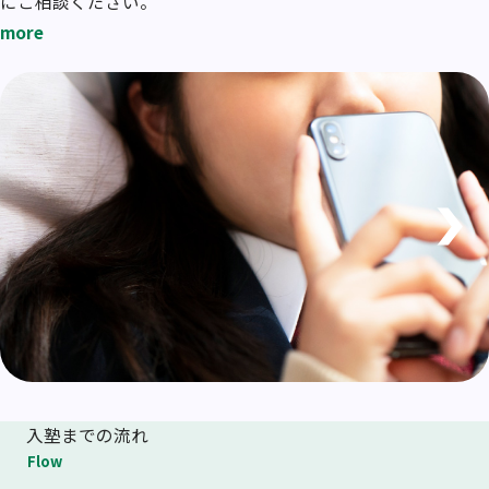
にご相談ください。
more
入塾までの流れ
Flow