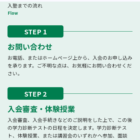
入塾までの流れ
Flow
STEP 1
お問い合わせ
お電話、またはホームページ上から、入会のお申し込み
を承ります。ご不明な点は、お気軽にお問い合わせくだ
さい。
STEP 2
入会審査・体験授業
入会審査、入会手続きなどのご説明をした上で、この後
の学力診断テストの日程を決定します。学力診断テス
ト、体験授業、または講習会のいずれかへ参加、面談