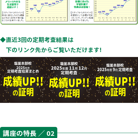
◆直近3回の定期考査結果は
下のリンク先からご覧いただけます!
講座の特長 ／ 02