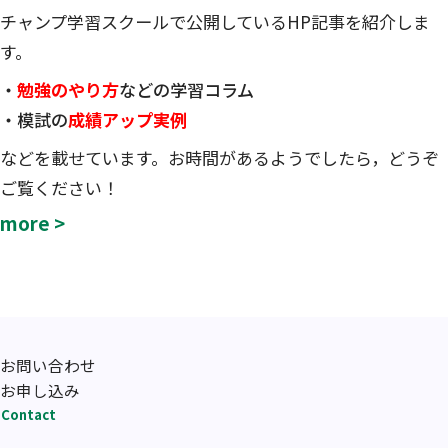
チャンプ学習スクールで公開しているHP記事を紹介しま
す。
・
勉強のやり方
などの学習コラム
・模試の
成績アップ実例
などを載せています。お時間があるようでしたら，どうぞ
ご覧ください！
more >
お問い合わせ
お申し込み
Contact