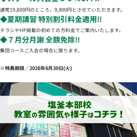
通常19,800円のところ，9,900円とさせていただきます。
◆夏期講習 特別割引料金適用!!
チラシやHP掲載の初めての方料金でご案内いたします。
◆７月分月謝 全額免除!!
集団コースご入会の場合に限ります。
※特典期限／2026年6月30
日(火)