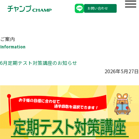
お問い合わせ
ご案内
Information
6月定期テスト対策講座のお知らせ
2026年5月27日