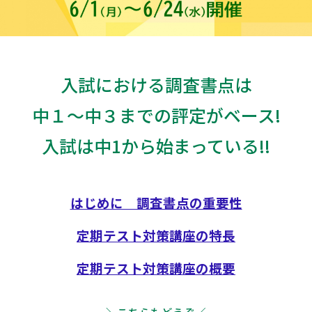
入試における調査書点は
中１～中３までの評定がベース!
入試は中1から始まっている!!
はじめに 調査書点の重要性
定期テスト対策講座の特長
定期テスト対策講座の概要
＼こちらもどうぞ／