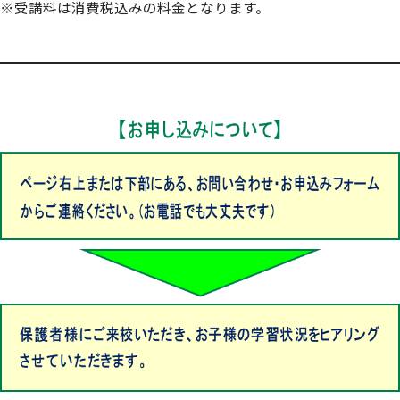
※受講料は消費税込みの料金となります。