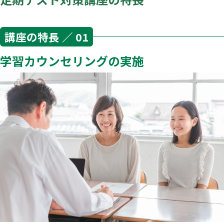
講座の特長 ／ 01
学習カウンセリングの実施