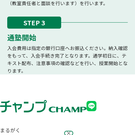
（教室責任者と面談を行います）を行います。
STEP 3
通塾開始
入会費用は指定の銀行口座へお振込ください。納入確認
をもって、入会手続き完了となります。通学初日に、テ
キスト配布、注意事項の確認などを行い、授業開始とな
ります。
まるがく