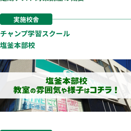
実施校舎
チャンプ学習スクール
塩釜本部校