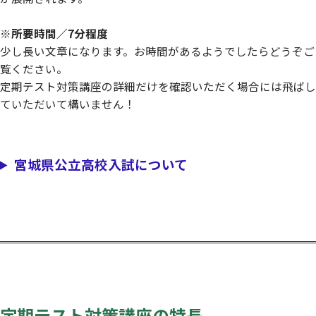
※所要時間／7分程度
少し長い文章になります。お時間があるようでしたらどうぞご
覧ください。
定期テスト対策講座の詳細だけを確認いただく場合には飛ばし
ていただいて構いません！
宮城県公立高校入試について
定期テスト対策講座の特長