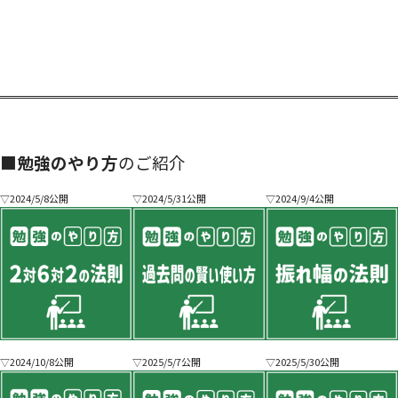
■
勉強のやり方
のご紹介
▽2024/5/8公開
▽2024/5/31公開
▽2024/9/4公開
▽2024/10/8公開
▽2025/5/7公開
▽2025/5/30公開