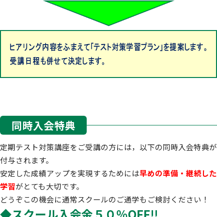
同時入会特典
定期テスト対策講座をご受講の方には，以下の同時入会特典が
付与されます。
安定した成績アップを実現するためには
早めの準備・継続した
学習
がとても大切です。
どうぞこの機会に通常スクールのご通学もご検討ください！
◆スクール入会金５０％OFF!!