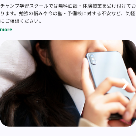
チャンプ学習スクールでは無料面談・体験授業を受け付けてお
ります。勉強の悩みや今の塾・予備校に対する不安など、気軽
にご相談ください。
more