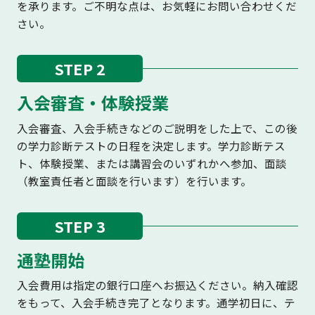
を承ります。ご不明な点は、お気軽にお問い合わせくだ
さい。
STEP 2
入会審査・体験授業
入会審査、入会手続きなどのご説明をした上で、この後
の学力診断テストの日程を決定します。学力診断テス
ト、体験授業、または講習会のいずれかへ参加、面談
（教室責任者と面談を行います）を行います。
STEP 3
通塾開始
入会費用は指定の銀行口座へお振込ください。納入確認
をもって、入会手続き完了となります。通学初日に、テ