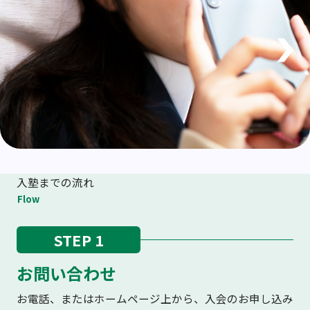
入塾までの流れ
Flow
STEP 1
お問い合わせ
お電話、またはホームページ上から、入会のお申し込み