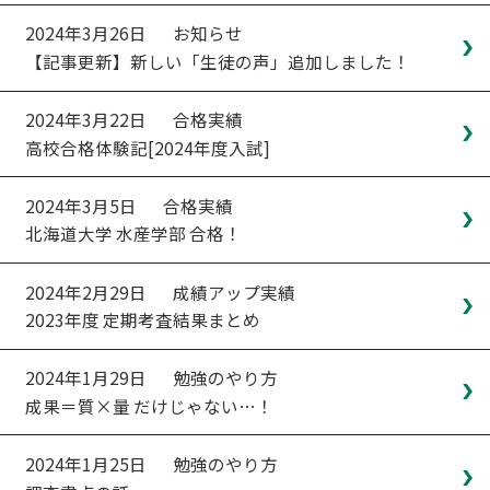
2024年3月26日
お知らせ
【記事更新】新しい「生徒の声」追加しました！
2024年3月22日
合格実績
高校合格体験記[2024年度入試]
2024年3月5日
合格実績
北海道大学 水産学部 合格！
2024年2月29日
成績アップ実績
2023年度 定期考査結果まとめ
2024年1月29日
勉強のやり方
成果＝質×量 だけじゃない…！
2024年1月25日
勉強のやり方