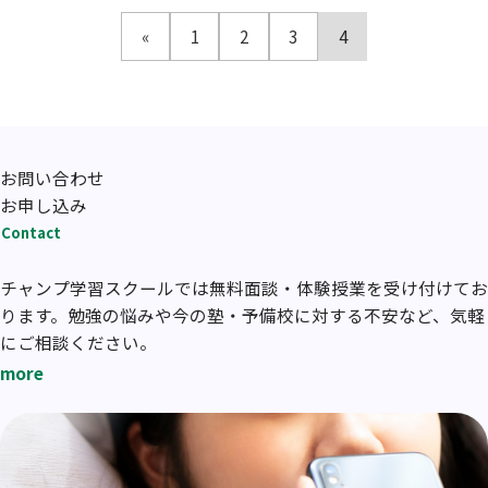
«
1
2
3
4
お問い合わせ
お申し込み
Contact
チャンプ学習スクールでは無料面談・体験授業を受け付けてお
ります。勉強の悩みや今の塾・予備校に対する不安など、気軽
にご相談ください。
more