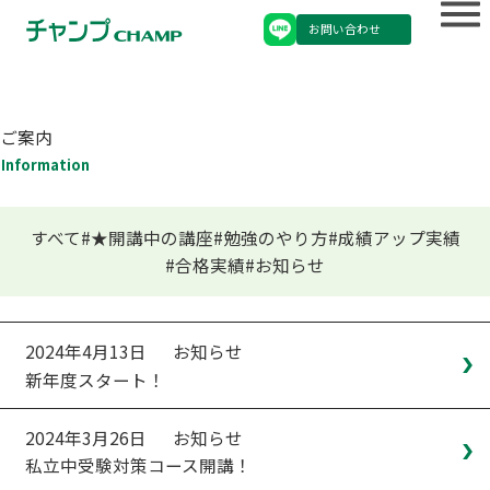
お問い合わせ
ご案内
Information
すべて
★開講中の講座
勉強のやり方
成績アップ実績
合格実績
お知らせ
2024年4月13日
お知らせ
新年度スタート！
2024年3月26日
お知らせ
私立中受験対策コース開講！