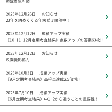
調査書点の話
2023年12月28日
お知らせ
23年を締めくくる年末ゼミ開催中！
2023年12月12日
成績アップ実績
《10·11·12月定期考査結果》点数アップの答案63枚!!
2023年12月12日
お知らせ
映画撮影協力
2023年10月3日
成績アップ実績
《9月定期考査結果》高得点達成2.5倍増!!
2023年7月10日
成績アップ実績
《6月定期考査結果》中1·2から通うことの重要性！