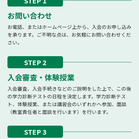
STEP 1
お問い合わせ
お電話、またはホームページ上から、入会のお申し込み
を承ります。ご不明な点は、お気軽にお問い合わせくだ
さい。
STEP 2
入会審査・体験授業
入会審査、入会手続きなどのご説明をした上で、この後
の学力診断テストの日程を決定します。学力診断テス
ト、体験授業、または講習会のいずれかへ参加、面談
（教室責任者と面談を行います）を行います。
STEP 3