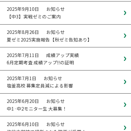
2025年9月10日
お知らせ
【中3】実戦ゼミのご案内
2025年8月26日
お知らせ
夏ゼミ2025実施報告【秋ゼミ告知あり】
2025年7月11日
成績アップ実績
6月定期考査 成績アップ!!の証明
2025年7月1日
お知らせ
塩釜高校 募集定員減による影響
2025年6月20日
お知らせ
中1·中2モニター生 大募集！
2025年6月10日
お知らせ