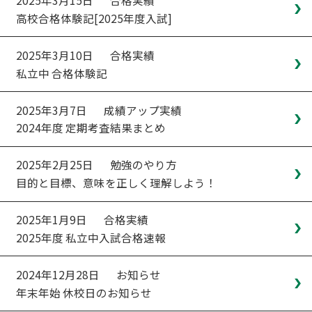
2025年3月15日
合格実績
高校合格体験記[2025年度入試]
2025年3月10日
合格実績
私立中 合格体験記
2025年3月7日
成績アップ実績
2024年度 定期考査結果まとめ
2025年2月25日
勉強のやり方
目的と目標、意味を正しく理解しよう！
2025年1月9日
合格実績
2025年度 私立中入試合格速報
2024年12月28日
お知らせ
年末年始 休校日のお知らせ