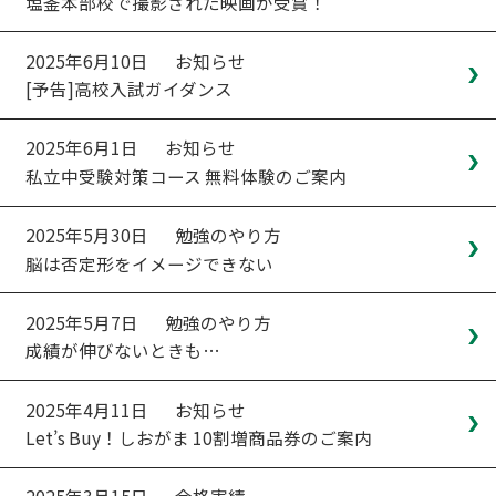
塩釜本部校で撮影された映画が受賞！
2025年6月10日
お知らせ
[予告]高校入試ガイダンス
2025年6月1日
お知らせ
私立中受験対策コース 無料体験のご案内
2025年5月30日
勉強のやり方
脳は否定形をイメージできない
2025年5月7日
勉強のやり方
成績が伸びないときも…
2025年4月11日
お知らせ
Let’s Buy！しおがま 10割増商品券のご案内