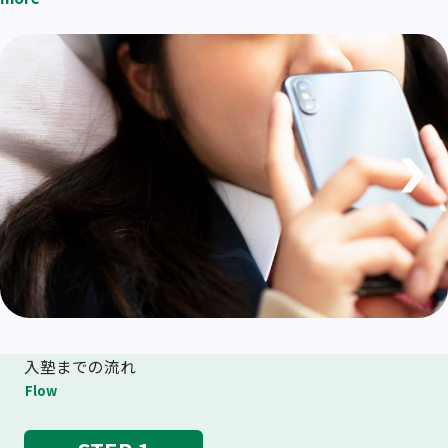
入塾までの流れ
Flow