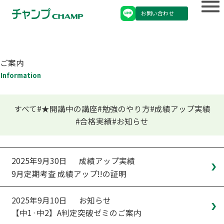
お問い合わせ
ご案内
Information
すべて
★開講中の講座
勉強のやり方
成績アップ実績
合格実績
お知らせ
2025年9月30日
成績アップ実績
9月定期考査 成績アップ!!の証明
2025年9月10日
お知らせ
【中1·中2】A判定突破ゼミのご案内