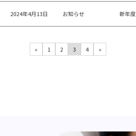
2024年4月13日
お知らせ
新年度
«
1
2
3
4
»