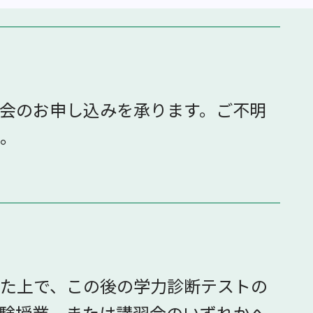
会のお申し込みを承ります。ご不明
。
た上で、この後の学力診断テストの
験授業、または講習会のいずれかへ