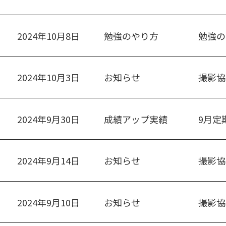
2024年10月8日
勉強のやり方
勉強の
2024年10月3日
お知らせ
撮影協
2024年9月30日
成績アップ実績
9月定
2024年9月14日
お知らせ
撮影協
2024年9月10日
お知らせ
撮影協