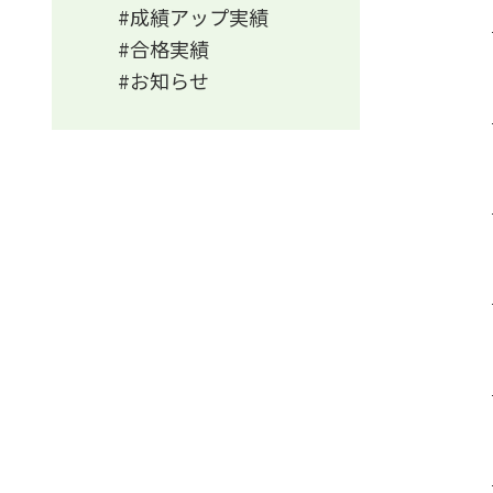
成績アップ実績
合格実績
お知らせ