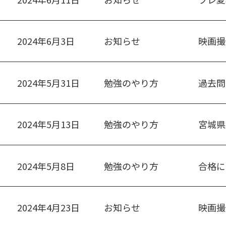
2024年6月3日
お知らせ
映画撮
2024年5月31日
勉強のやり方
過去問
2024年5月13日
勉強のやり方
宮城県
2024年5月8日
勉強のやり方
合格に
2024年4月23日
お知らせ
映画撮