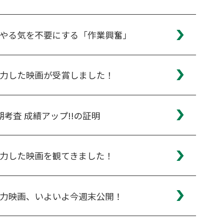
やる気を不要にする「作業興奮」
力した映画が受賞しました！
期考査 成績アップ!!の証明
力した映画を観てきました！
力映画、いよいよ今週末公開！