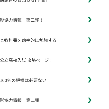
影協力情報 第三弾！
と教科書を効率的に勉強する
公立高校入試 攻略ページ！
100％の把握は必要ない
影協力情報 第二弾