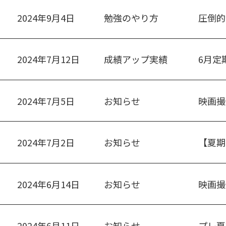
2024年9月4日
勉強のやり方
圧倒的
2024年7月12日
成績アップ実績
6月定
2024年7月5日
お知らせ
映画撮
2024年7月2日
お知らせ
【夏期
2024年6月14日
お知らせ
映画撮
2024年6月11日
お知らせ
プレ夏