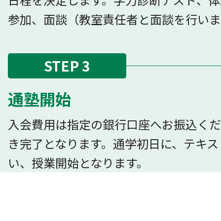
参加、面談（教室責任者と面談を行いま
STEP 3
通塾開始
入会費用は指定の銀行口座へお振込くだ
き完了となります。通学初日に、テキス
い、授業開始となります。