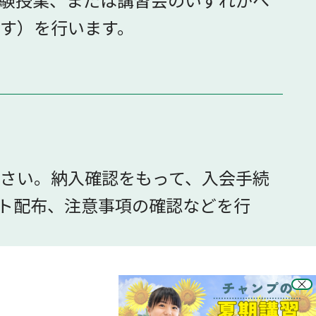
す）を行います。
さい。納入確認をもって、入会手続
ト配布、注意事項の確認などを行