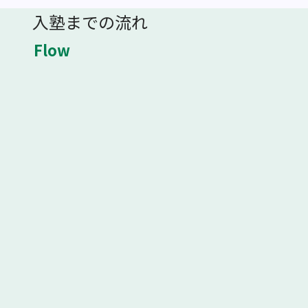
入塾までの流れ
Flow