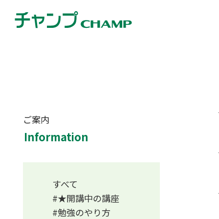
ご案内
Information
すべて
★開講中の講座
勉強のやり方