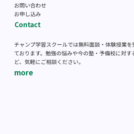
お問い合わせ
お申し込み
Contact
チャンプ学習スクールでは無料面談・体験授業を
ております。勉強の悩みや今の塾・予備校に対す
ど、気軽にご相談ください。
more