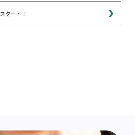
スタート！